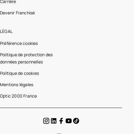
Carrière
Devenir Franchisé
LÉGAL
Préférence cookies
Politique de protection des
données personnelles
Politique de cookies
Mentions légales
Optic 2000 France