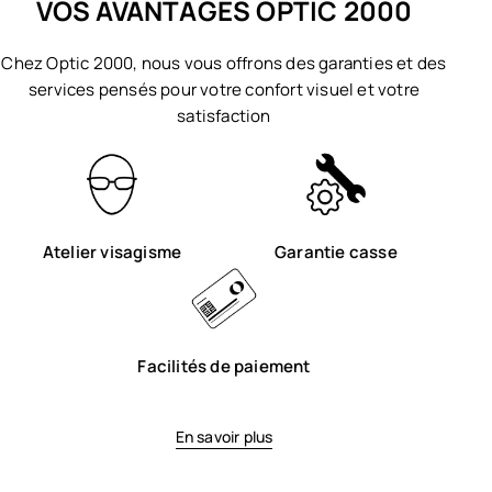
VOS AVANTAGES OPTIC 2000
Chez Optic 2000, nous vous offrons des garanties et des
services pensés pour votre confort visuel et votre
satisfaction
Atelier visagisme
Garantie casse
Facilités de paiement
En savoir plus