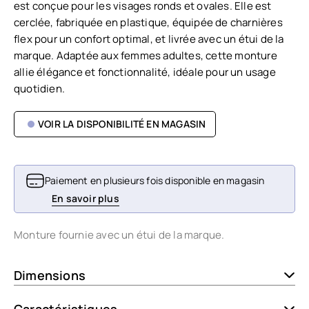
est conçue pour les visages ronds et ovales. Elle est
cerclée, fabriquée en plastique, équipée de charnières
flex pour un confort optimal, et livrée avec un étui de la
marque. Adaptée aux femmes adultes, cette monture
allie élégance et fonctionnalité, idéale pour un usage
quotidien.
VOIR LA DISPONIBILITÉ EN MAGASIN
Paiement en plusieurs fois disponible en magasin
En savoir plus
Monture fournie avec un étui de la marque.
Dimensions