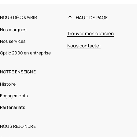
NOUS DÉCOUVRIR
HAUT DE PAGE
Nos marques
Trouver mon opticien
Nos services
Nous contacter
Optic 2000 en entreprise
NOTRE ENSEIGNE
Histoire
Engagements
Partenariats
NOUS REJOINDRE