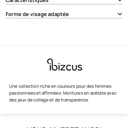
Caractéristiques
Forme de visage adaptée
Une collection riche en couleurs pour des femmes
passionnées et affirmées. Montures en acétate avec
des jeux de collage et de transparence.