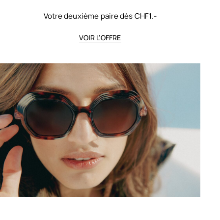
Votre deuxième paire dès CHF1.-
VOIR L’OFFRE