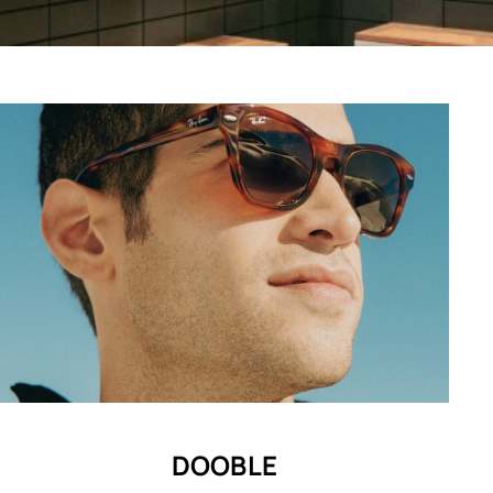
DOOBLE