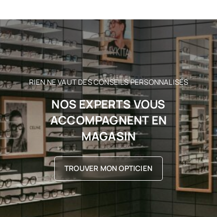
RIEN NE VAUT DES CONSEILS PERSONNALISÉS
NOS EXPERTS VOUS
ACCOMPAGNENT EN
MAGASIN
TROUVER MON OPTICIEN