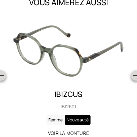
VOUS AIMEREZ AUSSI
IBIZCUS
IBI2601
Femme
Nouveauté
VOIR LA MONTURE