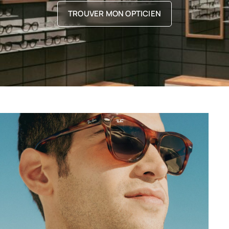
TROUVER MON OPTICIEN