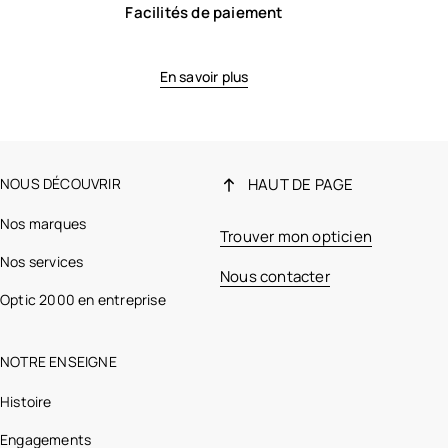
Facilités de paiement
En savoir plus
NOUS DÉCOUVRIR
HAUT DE PAGE
Nos marques
Trouver mon opticien
Nos services
Nous contacter
Optic 2000 en entreprise
NOTRE ENSEIGNE
Histoire
Engagements