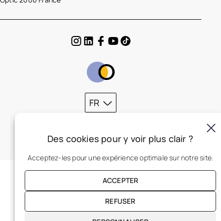
FR
Des cookies pour y voir plus clair ?
Acceptez-les pour une expérience optimale sur notre site.
ACCEPTER
REFUSER