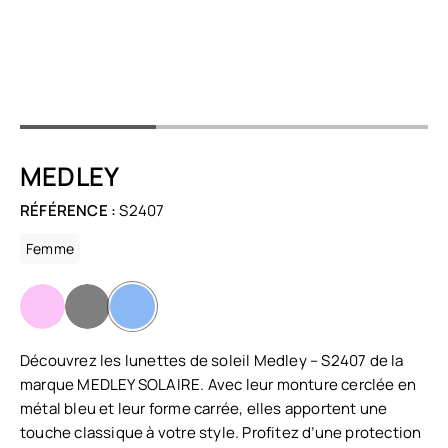
MEDLEY
RÉFÉRENCE :
S2407
Femme
Découvrez les lunettes de soleil Medley – S2407 de la
marque MEDLEY SOLAIRE. Avec leur monture cerclée en
métal bleu et leur forme carrée, elles apportent une
touche classique à votre style. Profitez d’une protection