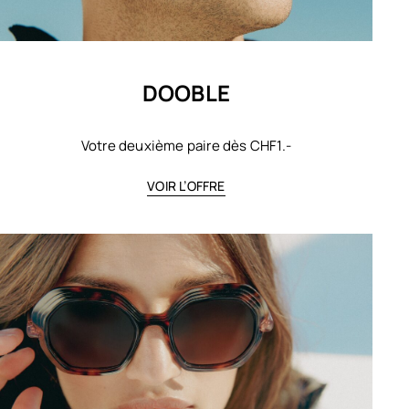
DOOBLE
Votre deuxième paire dès CHF1.-
VOIR L’OFFRE