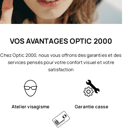
VOS AVANTAGES OPTIC 2000
Chez Optic 2000, nous vous offrons des garanties et des
services pensés pour votre confort visuel et votre
satisfaction
Atelier visagisme
Garantie casse