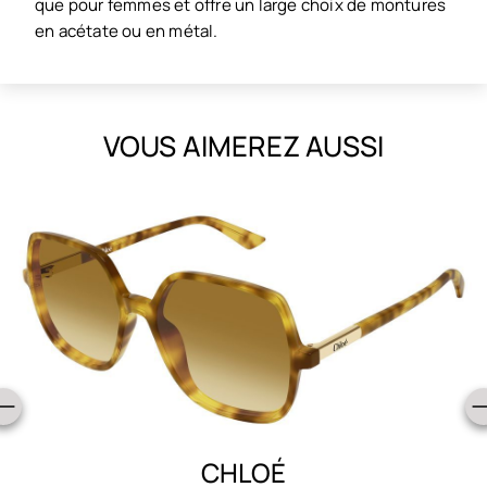
que pour femmes et offre un large choix de montures
en acétate ou en métal.
VOUS AIMEREZ AUSSI
CHLOÉ