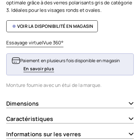
optimale grâce à des verres polarisants gris de catégorie
3. Idéales pour les visages ronds et ovales.
VOIR LA DISPONIBILITÉ EN MAGASIN
Essayage virtuel
Vue 360°
Paiement en plusieurs fois disponible en magasin
En savoir plus
Monture fournie avec un étui de la marque.
Dimensions
Caractéristiques
Informations sur les verres