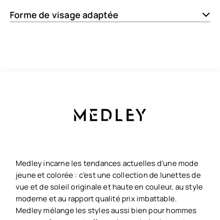
Forme de visage adaptée
Medley incarne les tendances actuelles d’une mode
jeune et colorée : c’est une collection de lunettes de
vue et de soleil originale et haute en couleur, au style
moderne et au rapport qualité prix imbattable.
Medley mélange les styles aussi bien pour hommes