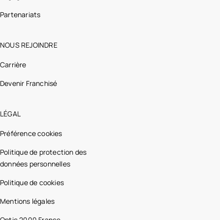
Partenariats
NOUS REJOINDRE
Carrière
Devenir Franchisé
LÉGAL
Préférence cookies
Politique de protection des
données personnelles
Politique de cookies
Mentions légales
Optic 2000 France