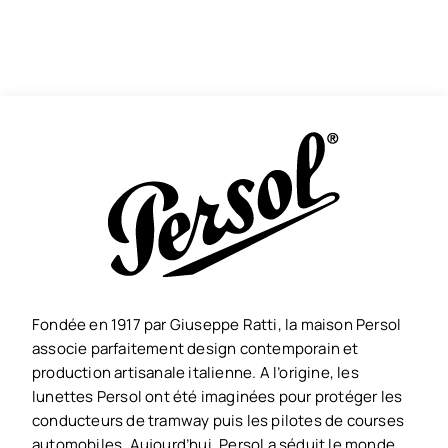
Fondée en 1917 par Giuseppe Ratti, la maison Persol
associe parfaitement design contemporain et
production artisanale italienne. A l’origine, les
lunettes Persol ont été imaginées pour protéger les
conducteurs de tramway puis les pilotes de courses
automobiles. Aujourd’hui, Persol a séduit le monde