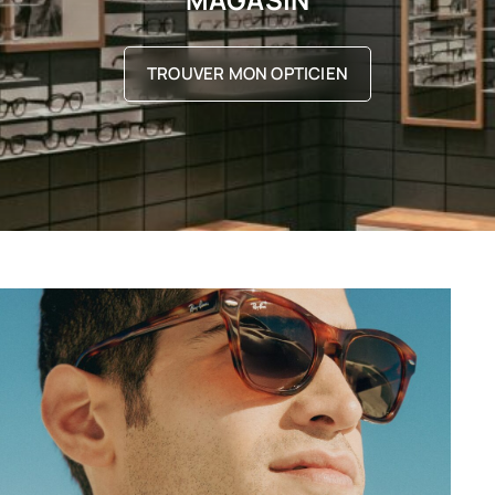
TROUVER MON OPTICIEN