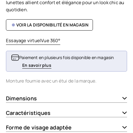
lunettes allient confort et élégance pour un look chic au
quotidien.
VOIR LA DISPONIBILITÉ EN MAGASIN
Essayage virtuel
Vue 360°
Paiement en plusieurs fois disponible en magasin
En savoir plus
Monture fournie avec un étui de la marque.
Dimensions
Caractéristiques
Forme de visage adaptée