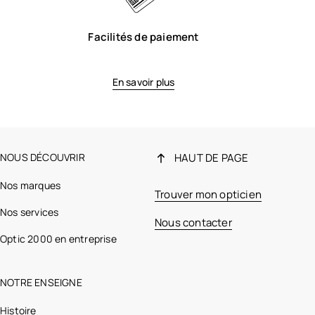
Facilités de paiement
En savoir plus
NOUS DÉCOUVRIR
HAUT DE PAGE
Nos marques
Trouver mon opticien
Nos services
Nous contacter
Optic 2000 en entreprise
NOTRE ENSEIGNE
Histoire