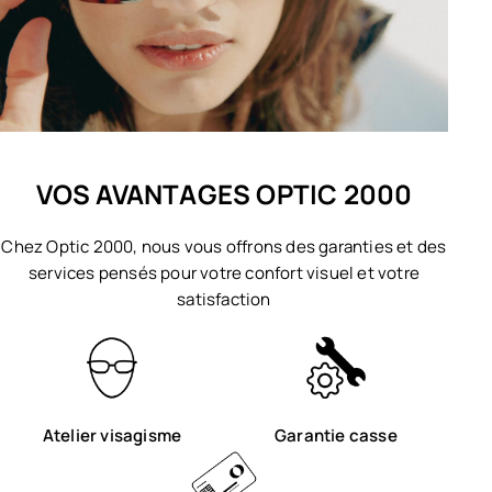
VOS AVANTAGES OPTIC 2000
Chez Optic 2000, nous vous offrons des garanties et des
services pensés pour votre confort visuel et votre
satisfaction
Atelier visagisme
Garantie casse