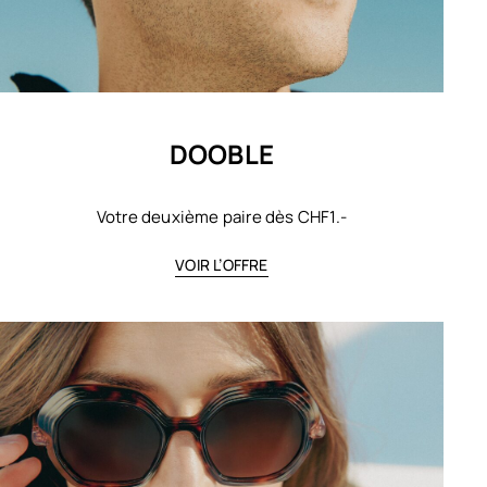
DOOBLE
Votre deuxième paire dès CHF1.-
VOIR L’OFFRE