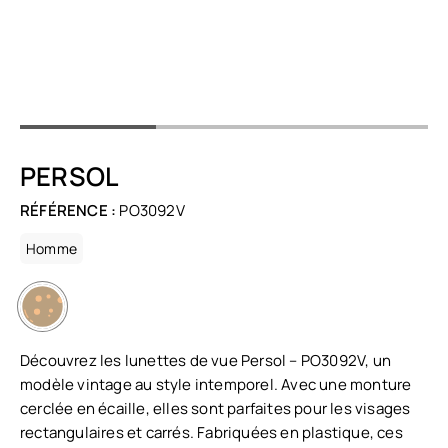
PERSOL
RÉFÉRENCE :
PO3092V
Homme
Découvrez les lunettes de vue Persol – PO3092V, un
modèle vintage au style intemporel. Avec une monture
cerclée en écaille, elles sont parfaites pour les visages
rectangulaires et carrés. Fabriquées en plastique, ces