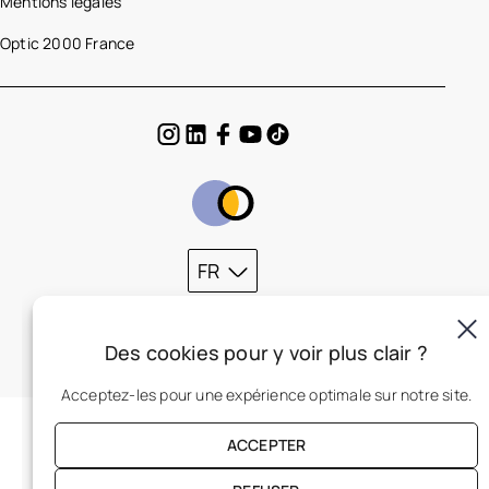
Mentions légales
Optic 2000 France
FR
Des cookies pour y voir plus clair ?
Acceptez-les pour une expérience optimale sur notre site.
ACCEPTER