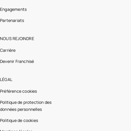
Engagements
Partenariats
NOUS REJOINDRE
Carrière
Devenir Franchisé
LÉGAL
Préférence cookies
Politique de protection des
données personnelles
Politique de cookies