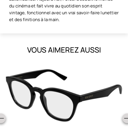
du cinéma et fait vivre au quotidien son esprit
vintage, fonctionnel avec un vrai savoir-faire lunettier
et des finitions à la main.
VOUS AIMEREZ AUSSI