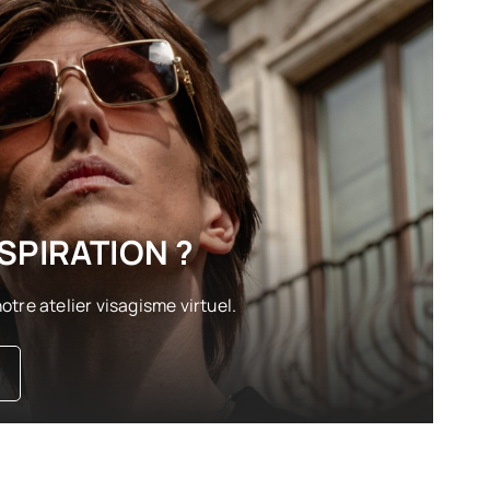
SPIRATION ?
otre atelier visagisme virtuel.