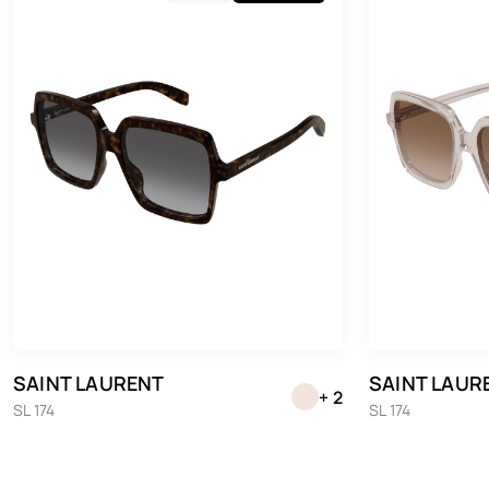
SAINT LAURENT
SAINT LAUR
+ 2
SL 174
SL 174