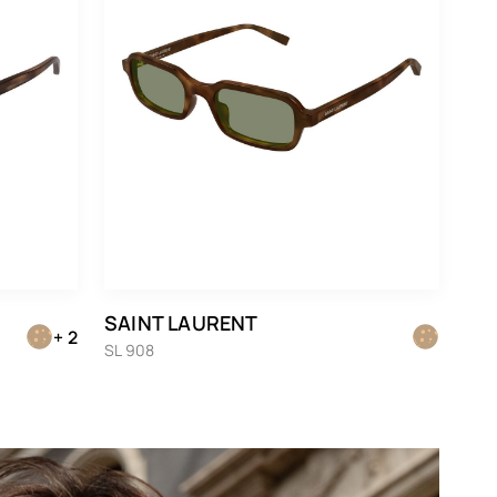
SAINT LAURENT
+ 2
SL 908