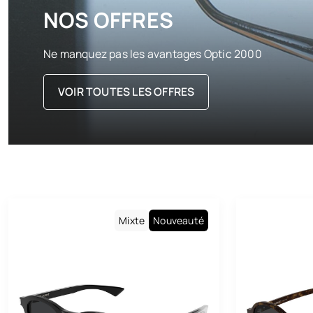
NOS OFFRES
Ne manquez pas les avantages Optic 2000
VOIR TOUTES LES OFFRES
Mixte
Nouveauté