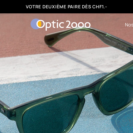
FACILITÉS DE PAIEMENT : 3, 6 OU 12 FOIS
Nos