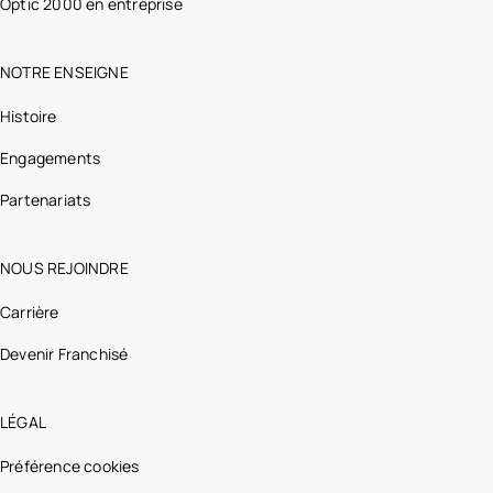
Optic 2000 en entreprise
NOTRE ENSEIGNE
Histoire
Engagements
Partenariats
NOUS REJOINDRE
Carrière
Devenir Franchisé
LÉGAL
Préférence cookies