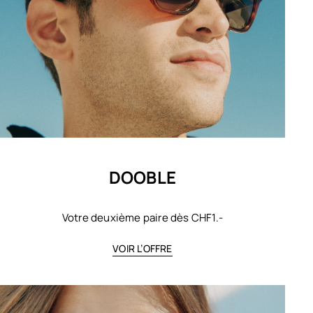
DOOBLE
Votre deuxième paire dès CHF1.-
VOIR L’OFFRE