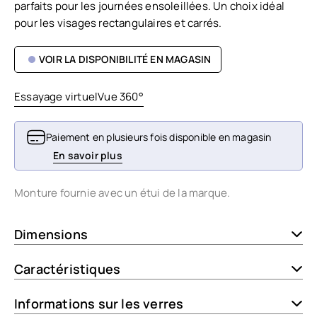
parfaits pour les journées ensoleillées. Un choix idéal
pour les visages rectangulaires et carrés.
VOIR LA DISPONIBILITÉ EN MAGASIN
Essayage virtuel
Vue 360°
Paiement en plusieurs fois disponible en magasin
En savoir plus
Monture fournie avec un étui de la marque.
Dimensions
Caractéristiques
Informations sur les verres