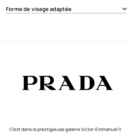
Forme de visage adaptée
C’est dans la prestigieuse galerie Victor-Emmanuel II