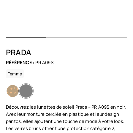
PRADA
RÉFÉRENCE :
PR A09S
Femme
Découvrez les lunettes de soleil Prada – PR A09S en noir.
Avec leur monture cerclée en plastique et leur design
pantos, elles ajoutent une touche de mode à votre look.
Les verres bruns offrent une protection catégorie 2,