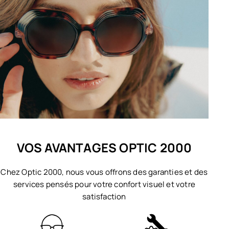
VOS AVANTAGES OPTIC 2000
Chez Optic 2000, nous vous offrons des garanties et des
services pensés pour votre confort visuel et votre
satisfaction