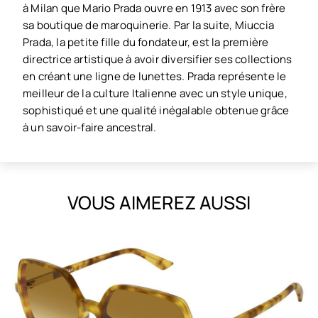
à Milan que Mario Prada ouvre en 1913 avec son frère
sa boutique de maroquinerie. Par la suite, Miuccia
Prada, la petite fille du fondateur, est la première
directrice artistique à avoir diversifier ses collections
en créant une ligne de lunettes. Prada représente le
meilleur de la culture Italienne avec un style unique,
sophistiqué et une qualité inégalable obtenue grâce
à un savoir-faire ancestral.
VOUS AIMEREZ AUSSI