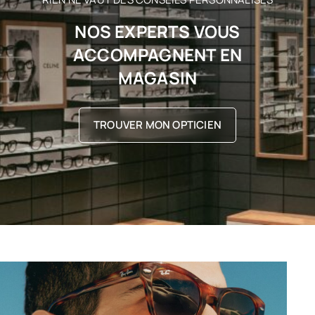
NOS EXPERTS VOUS
ACCOMPAGNENT EN
MAGASIN
TROUVER MON OPTICIEN