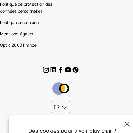
Politique de protection des
données personnelles
Politique de cookies
Mentions légales
Optic 2000 France
FR
Des cookies pour y voir plus clair ?