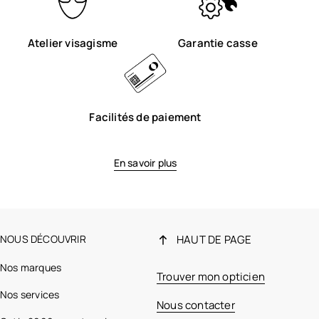
Atelier visagisme
Garantie casse
Facilités de paiement
En savoir plus
NOUS DÉCOUVRIR
HAUT DE PAGE
Nos marques
Trouver mon opticien
Nos services
Nous contacter