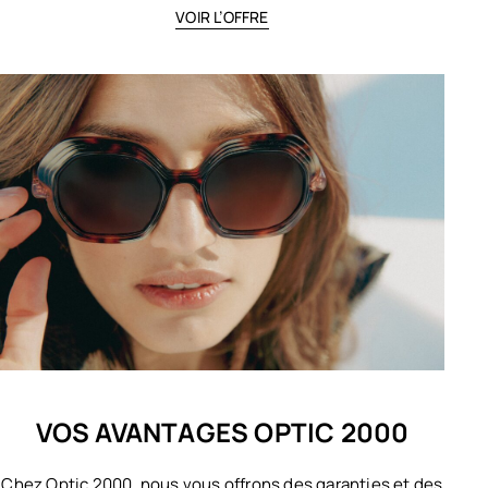
VOIR L’OFFRE
VOS AVANTAGES OPTIC 2000
Chez Optic 2000, nous vous offrons des garanties et des