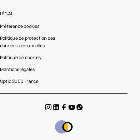
LÉGAL
Préférence cookies
Politique de protection des
données personnelles
Politique de cookies
Mentions légales
Optic 2000 France