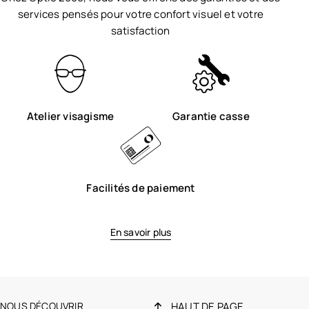
services pensés pour votre confort visuel et votre
satisfaction
Atelier visagisme
Garantie casse
Facilités de paiement
En savoir plus
NOUS DÉCOUVRIR
HAUT DE PAGE