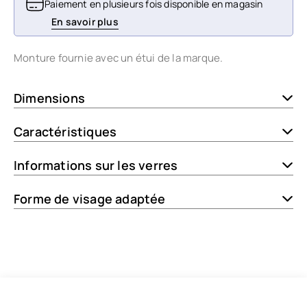
Paiement en plusieurs fois disponible en magasin
En savoir plus
Monture fournie avec un étui de la marque.
Dimensions
Caractéristiques
Informations sur les verres
Forme de visage adaptée