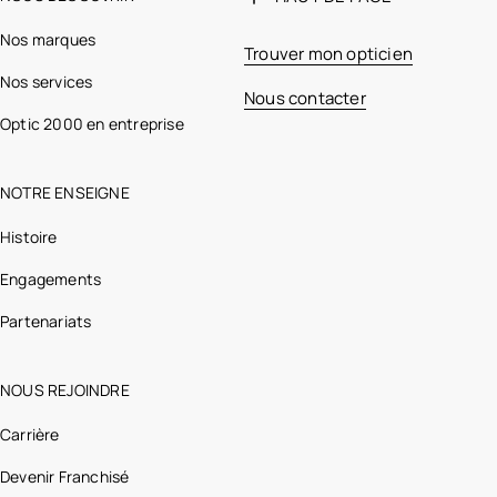
Nos marques
Trouver mon opticien
Nos services
Nous contacter
Optic 2000 en entreprise
NOTRE ENSEIGNE
Histoire
Engagements
Partenariats
NOUS REJOINDRE
Carrière
Devenir Franchisé