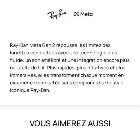
Ray-Ban Meta Gen 2 repousse les limites des
lunettes connectées avec une technologie plus
fluide, un son amélioré et une intégration encore plus
naturelle de l’IA. Plus rapides, plus intuitives et plus
immersives, elles transforment chaque moment en
expérience connectée sans compromis sur le style
iconique Ray-Ban.
VOUS AIMEREZ AUSSI