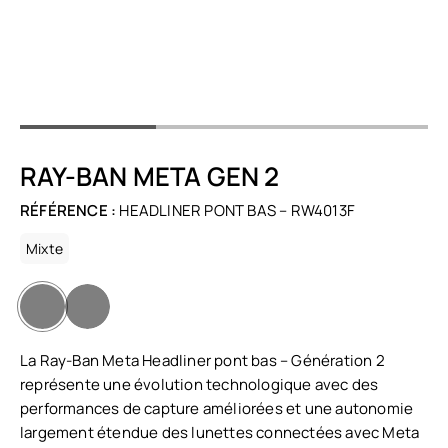
RAY-BAN META GEN 2
RÉFÉRENCE :
HEADLINER PONT BAS – RW4013F
Mixte
La Ray-Ban Meta Headliner pont bas – Génération 2
représente une évolution technologique avec des
performances de capture améliorées et une autonomie
largement étendue des lunettes connectées avec Meta