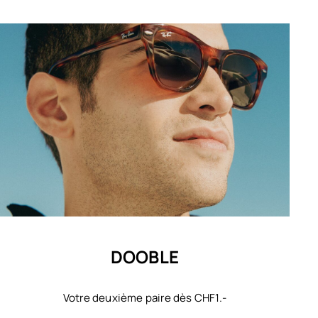
DOOBLE
Votre deuxième paire dès CHF1.-