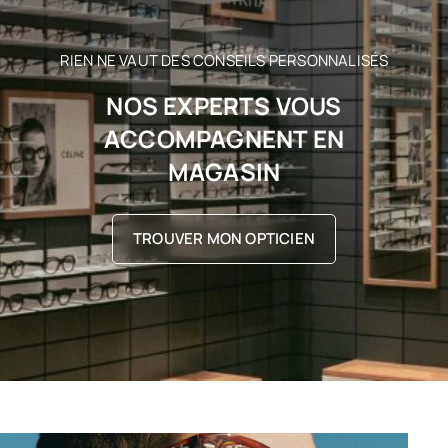
RIEN NE VAUT DES CONSEILS PERSONNALISÉS
NOS EXPERTS VOUS
ACCOMPAGNENT EN
MAGASIN
TROUVER MON OPTICIEN