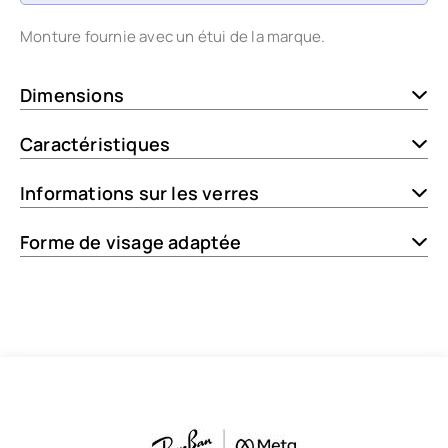
Monture fournie avec un étui de la marque.
Dimensions
Caractéristiques
Informations sur les verres
Forme de visage adaptée