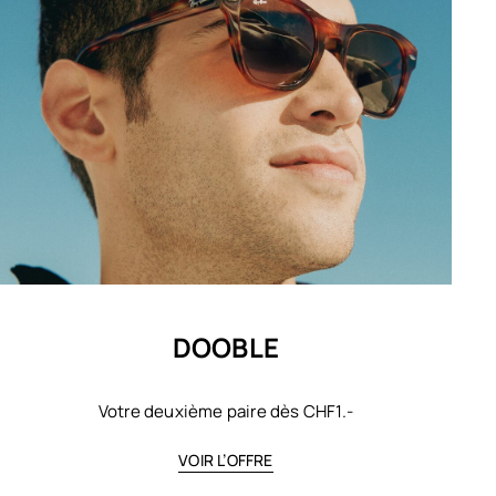
DOOBLE
Votre deuxième paire dès CHF1.-
VOIR L’OFFRE