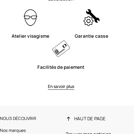
Atelier visagisme
Garantie casse
Facilités de paiement
En savoir plus
NOUS DÉCOUVRIR
HAUT DE PAGE
Nos marques