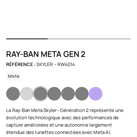
RAY-BAN META GEN 2
RÉFÉRENCE :
SKYLER – RW4014
Mixte
La Ray-Ban Meta Skyler– Génération 2 représente une
évolution technologique avec des performances de
capture améliorées et une autonomie largement
étendue des lunettes connectées avec Meta AI,