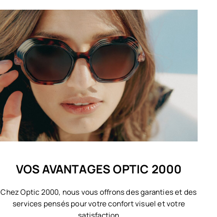
VOS AVANTAGES OPTIC 2000
Chez Optic 2000, nous vous offrons des garanties et des
services pensés pour votre confort visuel et votre
satisfaction