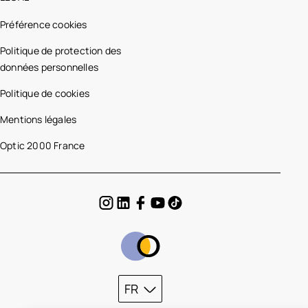
Préférence cookies
Politique de protection des
données personnelles
Politique de cookies
Mentions légales
Optic 2000 France
FR