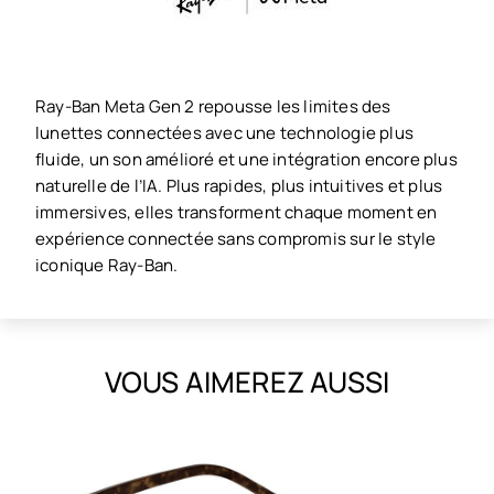
Ray-Ban Meta Gen 2 repousse les limites des
lunettes connectées avec une technologie plus
fluide, un son amélioré et une intégration encore plus
naturelle de l’IA. Plus rapides, plus intuitives et plus
immersives, elles transforment chaque moment en
expérience connectée sans compromis sur le style
iconique Ray-Ban.
VOUS AIMEREZ AUSSI