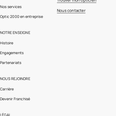
Trouver mon opticien
Nos services
Nous contacter
Optic 2000 en entreprise
NOTRE ENSEIGNE
Histoire
Engagements
Partenariats
NOUS REJOINDRE
Carrière
Devenir Franchisé
LÉGAL