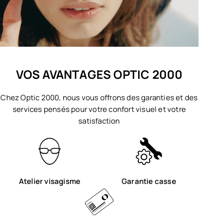
VOS AVANTAGES OPTIC 2000
Chez Optic 2000, nous vous offrons des garanties et des
services pensés pour votre confort visuel et votre
satisfaction
Atelier visagisme
Garantie casse