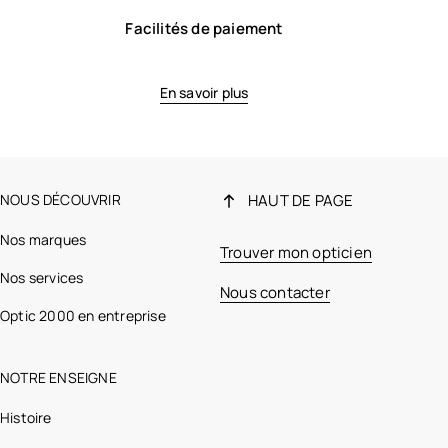
Facilités de paiement
En savoir plus
NOUS DÉCOUVRIR
HAUT DE PAGE
Nos marques
Trouver mon opticien
Nos services
Nous contacter
Optic 2000 en entreprise
NOTRE ENSEIGNE
Histoire