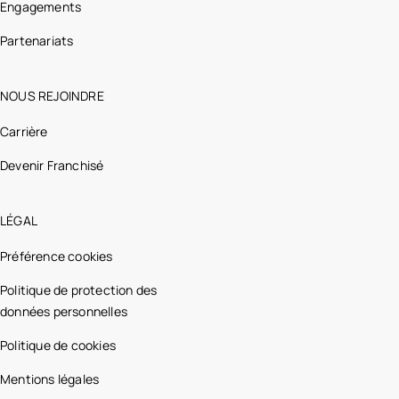
Engagements
Partenariats
NOUS REJOINDRE
Carrière
Devenir Franchisé
LÉGAL
Préférence cookies
Politique de protection des
données personnelles
Politique de cookies
Mentions légales