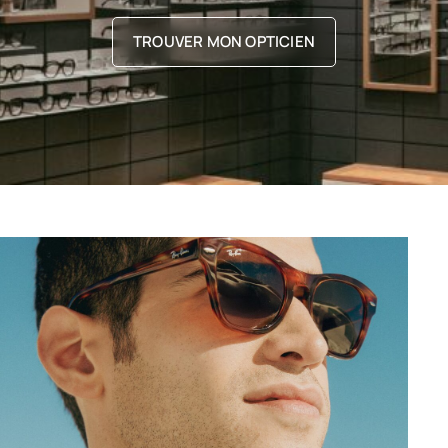
TROUVER MON OPTICIEN