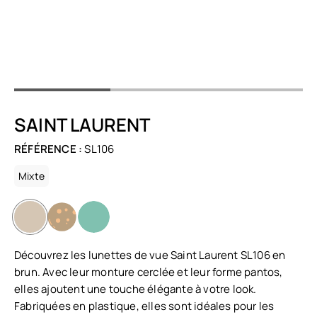
SAINT LAURENT
RÉFÉRENCE :
SL106
Mixte
Découvrez les lunettes de vue Saint Laurent SL106 en
brun. Avec leur monture cerclée et leur forme pantos,
elles ajoutent une touche élégante à votre look.
Fabriquées en plastique, elles sont idéales pour les