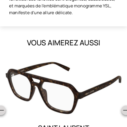
et marquées de l’emblématique monogramme YSL,
manifeste d’une allure délicate.
VOUS AIMEREZ AUSSI