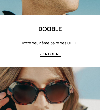
DOOBLE
Votre deuxième paire dès CHF1.-
VOIR L’OFFRE