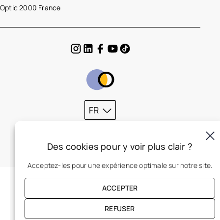
Optic 2000 France
FR
Des cookies pour y voir plus clair ?
Acceptez-les pour une expérience optimale sur notre site.
ACCEPTER
REFUSER