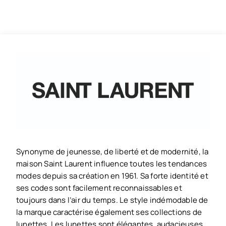
Synonyme de jeunesse, de liberté et de modernité, la
maison Saint Laurent influence toutes les tendances
modes depuis sa création en 1961. Sa forte identité et
ses codes sont facilement reconnaissables et
toujours dans l’air du temps. Le style indémodable de
la marque caractérise également ses collections de
lunettes. Les lunettes sont élégantes, audacieuses,