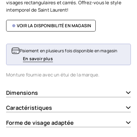
visages rectangulaires et carrés. Offrez-vous le style
intemporel de Saint Laurent!
VOIR LA DISPONIBILITÉ EN MAGASIN
Paiement en plusieurs fois disponible en magasin
En savoir plus
Monture fournie avec un étui de la marque.
Dimensions
Caractéristiques
Forme de visage adaptée