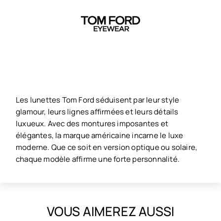
Les lunettes Tom Ford séduisent par leur style
glamour, leurs lignes affirmées et leurs détails
luxueux. Avec des montures imposantes et
élégantes, la marque américaine incarne le luxe
moderne. Que ce soit en version optique ou solaire,
chaque modèle affirme une forte personnalité.
VOUS AIMEREZ AUSSI