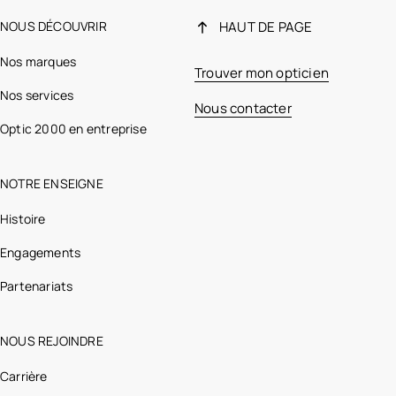
NOUS DÉCOUVRIR
HAUT DE PAGE
Nos marques
Trouver mon opticien
Nos services
Nous contacter
Optic 2000 en entreprise
NOTRE ENSEIGNE
Histoire
Engagements
Partenariats
NOUS REJOINDRE
Carrière