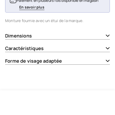
Paiement en plusieurs fois disponible en magasin
En savoir plus
Monture fournie avec un étui de la marque.
Dimensions
Caractéristiques
Forme de visage adaptée