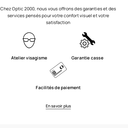
Chez Optic 2000, nous vous offrons des garanties et des
services pensés pour votre confort visuel et votre
satisfaction
Atelier visagisme
Garantie casse
Facilités de paiement
En savoir plus