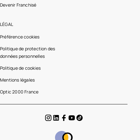
Devenir Franchisé
LÉGAL
Préférence cookies
Politique de protection des
données personnelles
Politique de cookies
Mentions légales
Optic 2000 France