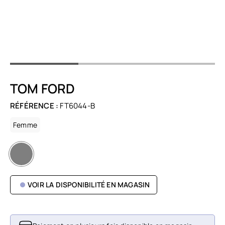
TOM FORD
RÉFÉRENCE :
FT6044-B
Femme
VOIR LA DISPONIBILITÉ EN MAGASIN