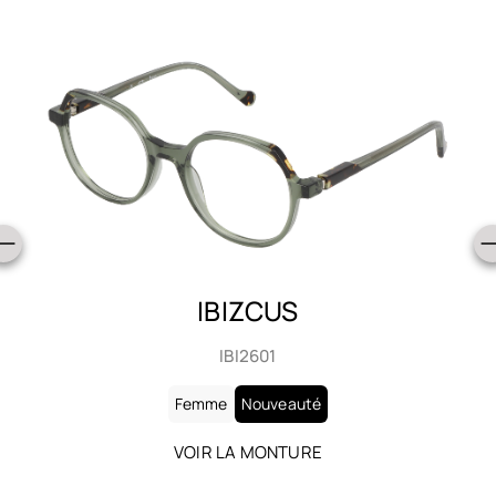
IBIZCUS
IBI2601
Femme
Nouveauté
VOIR LA MONTURE