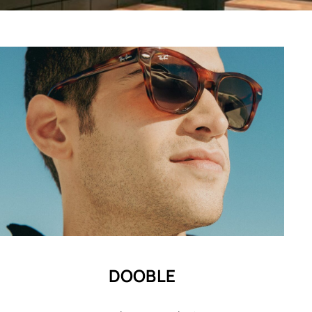
DOOBLE