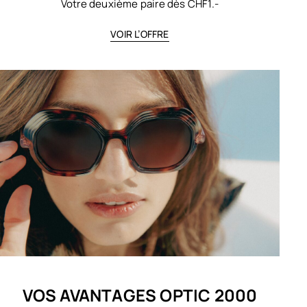
Votre deuxième paire dès CHF1.-
VOIR L’OFFRE
VOS AVANTAGES OPTIC 2000