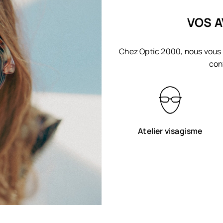
VOS A
Chez Optic 2000, nous vous 
con
Atelier visagisme