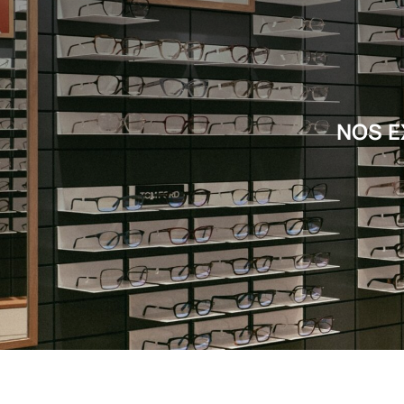
NOS E