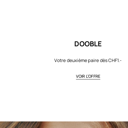
DOOBLE
Votre deuxième paire dès CHF1.-
VOIR L’OFFRE