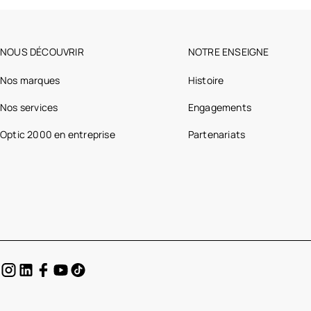
NOUS DÉCOUVRIR
NOTRE ENSEIGNE
Nos marques
Histoire
Nos services
Engagements
Optic 2000 en entreprise
Partenariats