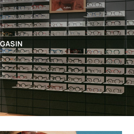
AGASIN