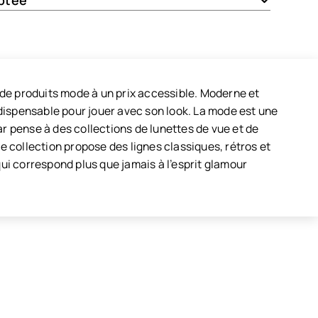
ptée
de produits mode à un prix accessible. Moderne et
dispensable pour jouer avec son look. La mode est une
 pense à des collections de lunettes de vue et de
le collection propose des lignes classiques, rétros et
qui correspond plus que jamais à l’esprit glamour