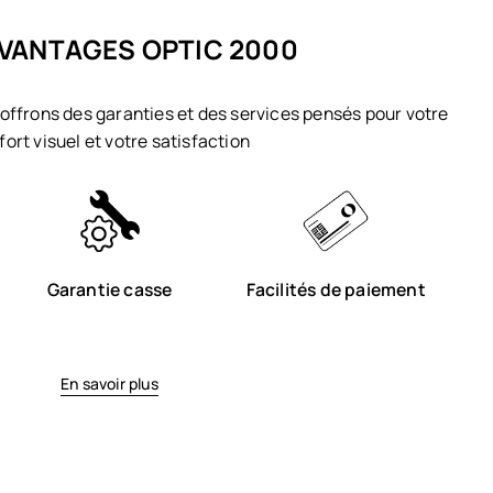
VANTAGES OPTIC 2000
offrons des garanties et des services pensés pour votre
fort visuel et votre satisfaction
Garantie casse
Facilités de paiement
En savoir plus