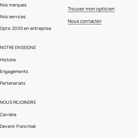
Nos marques
Trouver mon opticien
Nos services
Nous contacter
Optic 2000 en entreprise
NOTRE ENSEIGNE
Histoire
Engagements
Partenariats
NOUS REJOINDRE
Carrière
Devenir Franchisé