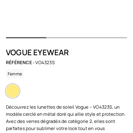
VOGUE EYEWEAR
RÉFÉRENCE :
VO4323S
Femme
Découvrez les lunettes de soleil Vogue – VO4323S, un
modèle cerclé en métal doré qui allie style et protection.
Avec des verres dégradés de catégorie 2, elles sont
parfaites pour sublimer votre look tout en vous