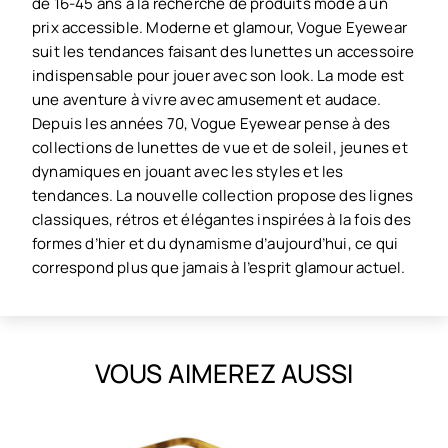
de 16-45 ans à la recherche de produits mode à un
prix accessible. Moderne et glamour, Vogue Eyewear
suit les tendances faisant des lunettes un accessoire
indispensable pour jouer avec son look. La mode est
une aventure à vivre avec amusement et audace.
Depuis les années 70, Vogue Eyewear pense à des
collections de lunettes de vue et de soleil, jeunes et
dynamiques en jouant avec les styles et les
tendances. La nouvelle collection propose des lignes
classiques, rétros et élégantes inspirées à la fois des
formes d’hier et du dynamisme d’aujourd’hui, ce qui
correspond plus que jamais à l’esprit glamour actuel.
VOUS AIMEREZ AUSSI