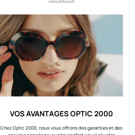
VOS AVANTAGES OPTIC 2000
Chez Optic 2000, nous vous offrons des garanties et des