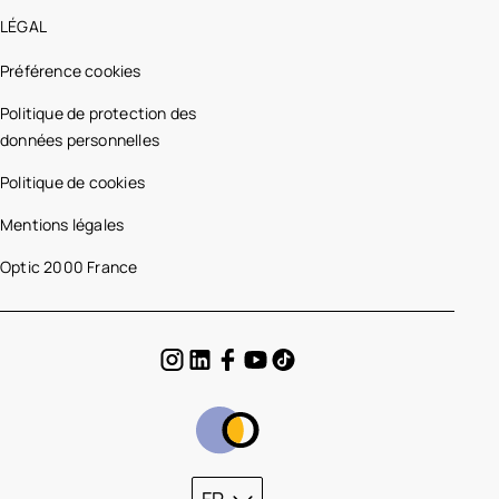
LÉGAL
Préférence cookies
Politique de protection des
données personnelles
Politique de cookies
Mentions légales
Optic 2000 France
FR