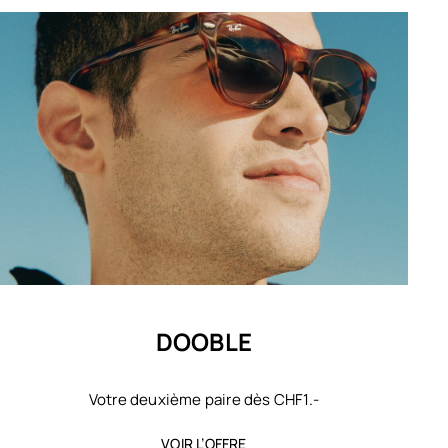
DOOBLE
Votre deuxième paire dès CHF1.-
VOIR L’OFFRE