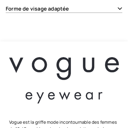
Forme de visage adaptée
Vogue est la griffe mode incontournable des femmes