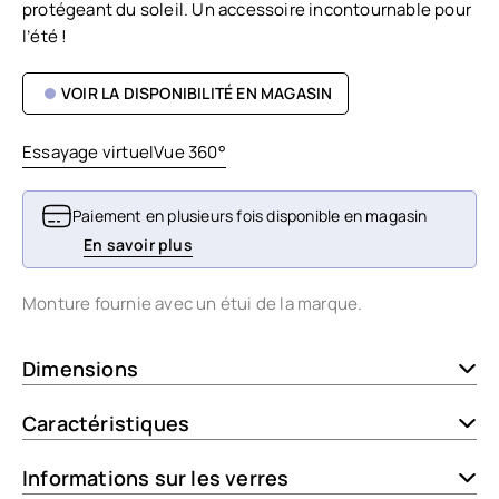
protégeant du soleil. Un accessoire incontournable pour
l’été !
VOIR LA DISPONIBILITÉ EN MAGASIN
Essayage virtuel
Vue 360°
Paiement en plusieurs fois disponible en magasin
En savoir plus
Monture fournie avec un étui de la marque.
Dimensions
Caractéristiques
Informations sur les verres