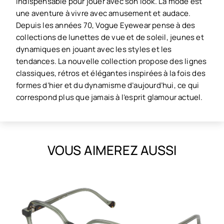
indispensable pour jouer avec son look. La mode est
une aventure à vivre avec amusement et audace.
Depuis les années 70, Vogue Eyewear pense à des
collections de lunettes de vue et de soleil, jeunes et
dynamiques en jouant avec les styles et les
tendances. La nouvelle collection propose des lignes
classiques, rétros et élégantes inspirées à la fois des
formes d’hier et du dynamisme d’aujourd’hui, ce qui
correspond plus que jamais à l’esprit glamour actuel.
VOUS AIMEREZ AUSSI