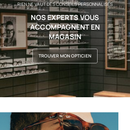
RIEN NE VAUT DES CONSEILS PERSONNALISÉS
NOS EXPERTS VOUS
ACCOMPAGNENT EN
MAGASIN
TROUVER MON OPTICIEN