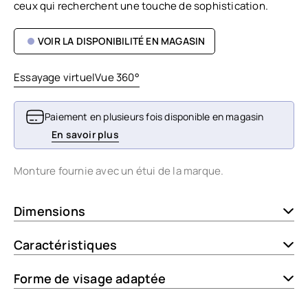
ceux qui recherchent une touche de sophistication.
VOIR LA DISPONIBILITÉ EN MAGASIN
Essayage virtuel
Vue 360°
Paiement en plusieurs fois disponible en magasin
En savoir plus
Monture fournie avec un étui de la marque.
Dimensions
Caractéristiques
Forme de visage adaptée