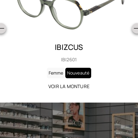
IBIZCUS
IBI2601
Femme
Nouveauté
VOIR LA MONTURE