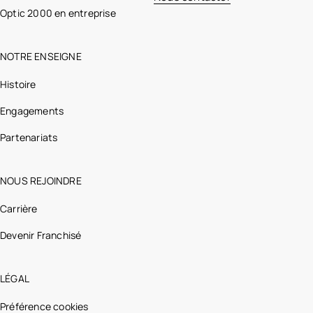
Optic 2000 en entreprise
NOTRE ENSEIGNE
Histoire
Engagements
Partenariats
NOUS REJOINDRE
Carrière
Devenir Franchisé
LÉGAL
Préférence cookies