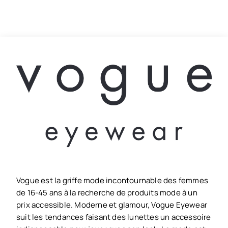
Vogue est la griffe mode incontournable des femmes
de 16-45 ans à la recherche de produits mode à un
prix accessible. Moderne et glamour, Vogue Eyewear
suit les tendances faisant des lunettes un accessoire