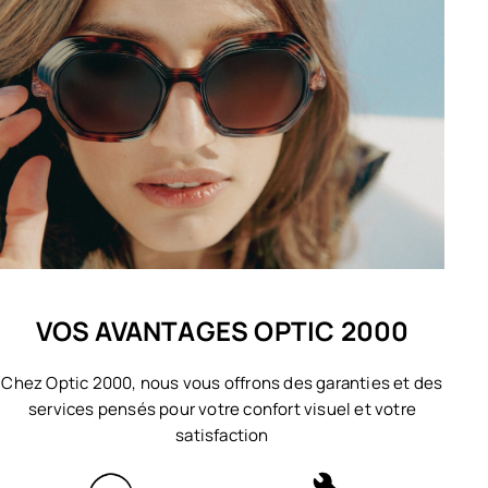
VOS AVANTAGES OPTIC 2000
Chez Optic 2000, nous vous offrons des garanties et des
services pensés pour votre confort visuel et votre
satisfaction