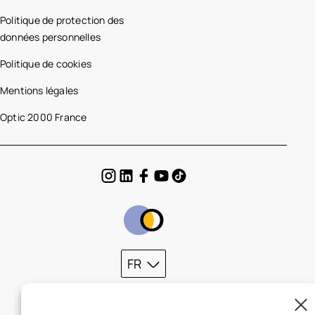
Politique de protection des
données personnelles
Politique de cookies
Mentions légales
Optic 2000 France
FR