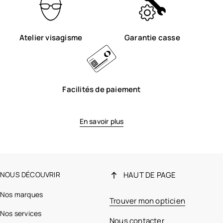
Atelier visagisme
Garantie casse
Facilités de paiement
En savoir plus
NOUS DÉCOUVRIR
HAUT DE PAGE
Nos marques
Trouver mon opticien
Nos services
Nous contacter