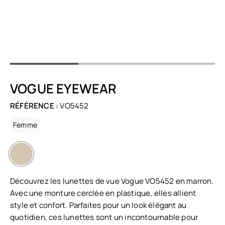
VOGUE EYEWEAR
RÉFÉRENCE :
VO5452
Femme
Découvrez les lunettes de vue Vogue VO5452 en marron.
Avec une monture cerclée en plastique, elles allient
style et confort. Parfaites pour un look élégant au
quotidien, ces lunettes sont un incontournable pour