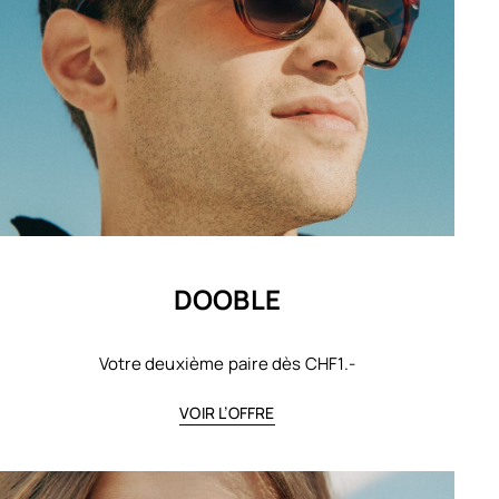
DOOBLE
Votre deuxième paire dès CHF1.-
VOIR L’OFFRE