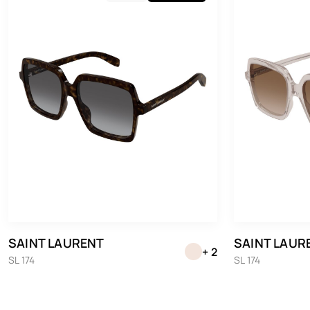
SAINT LAURENT
SAINT LAUR
+ 2
SL 174
SL 174