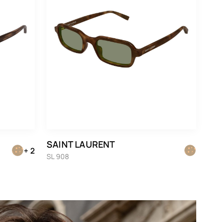
SAINT LAURENT
+ 2
SL 908