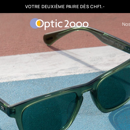
FACILITÉS DE PAIEMENT : 3, 6 OU 12 FOIS
Nos