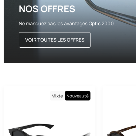
NOS OFFRES
Ne manquez pas les avantages Optic 2000
VOIR TOUTES LES OFFRES
Mixte
Nouveauté