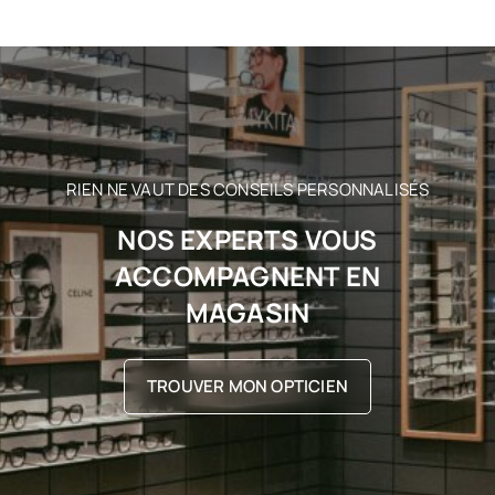
RIEN NE VAUT DES CONSEILS PERSONNALISÉS
NOS EXPERTS VOUS
ACCOMPAGNENT EN
MAGASIN
TROUVER MON OPTICIEN