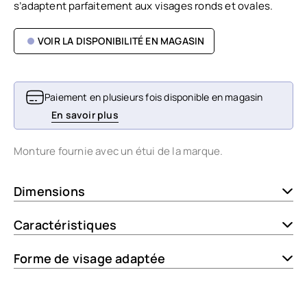
s’adaptent parfaitement aux visages ronds et ovales.
VOIR LA DISPONIBILITÉ EN MAGASIN
Paiement en plusieurs fois disponible en magasin
En savoir plus
Monture fournie avec un étui de la marque.
Dimensions
Caractéristiques
Forme de visage adaptée