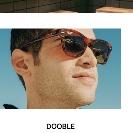
DOOBLE