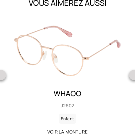
VOUS AIMEREZ AUSSI
WHAOO
J2602
Enfant
VOIR LA MONTURE