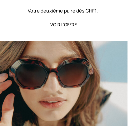
Votre deuxième paire dès CHF1.-
VOIR L’OFFRE