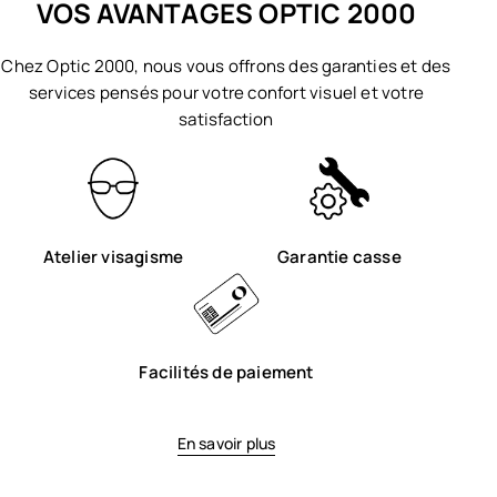
VOS AVANTAGES OPTIC 2000
Chez Optic 2000, nous vous offrons des garanties et des
services pensés pour votre confort visuel et votre
satisfaction
Atelier visagisme
Garantie casse
Facilités de paiement
En savoir plus