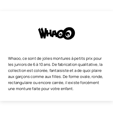
Whaoo, ce sont de jolies montures à petits prix pour
les juniors de 6 à 10 ans. De fabrication qualitative, la
collection est colorée, fantaisiste et a de quoi plaire
aux garçons comme aux filles. De forme ovale, ronde,
rectangulaire ou encore carrée, il existe forcément
une monture faite pour votre enfant.