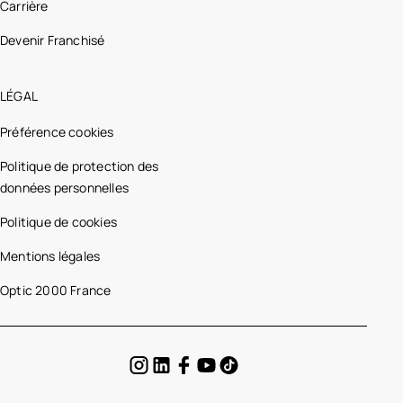
Carrière
Devenir Franchisé
LÉGAL
Préférence cookies
Politique de protection des
données personnelles
Politique de cookies
Mentions légales
Optic 2000 France