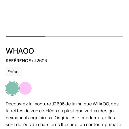
WHAOO
RÉFÉRENCE :
J2606
Enfant
Découvrez la monture J2606 de la marque WHAOO, des
lunettes de vue cerclées en plastique vert au design
hexagonal angulaireux. Originales et modernes, elles
sont dotées de charnières flex pour un confort optimal et