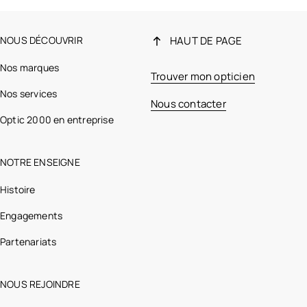
NOUS DÉCOUVRIR
HAUT DE PAGE
Nos marques
Trouver mon opticien
Nos services
Nous contacter
Optic 2000 en entreprise
NOTRE ENSEIGNE
Histoire
Engagements
Partenariats
NOUS REJOINDRE