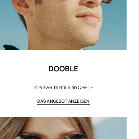
DOOBLE
Ihre zweite Brille ab CHF 1.-
DAS ANGEBOT ANZEIGEN