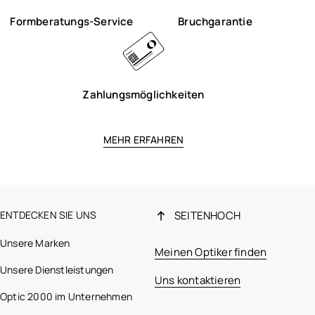
Formberatungs-Service
Bruchgarantie
Zahlungsmöglichkeiten
MEHR ERFAHREN
ENTDECKEN SIE UNS
SEITENHOCH
Unsere Marken
Meinen Optiker finden
Unsere Dienstleistungen
Uns kontaktieren
Optic 2000 im Unternehmen