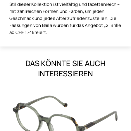
Stil dieser Kollektion ist vielfältig und facettenreich –
mit zahlreichen Formen und Farben, um jeden
Geschmack und jedes Alter zufriedenzustellen. Die
Fassungen von Baila wurden für das Angebot „2. Brille
ab CHF 1.-“ kreiert.
DAS KÖNNTE SIE AUCH
INTERESSIEREN