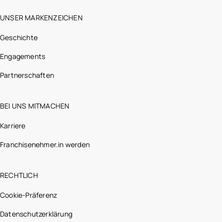
UNSER MARKENZEICHEN
Geschichte
Engagements
Partnerschaften
BEI UNS MITMACHEN
Karriere
Franchisenehmer.in werden
RECHTLICH
Cookie-Präferenz
Datenschutzerklärung