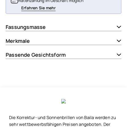
Ratenzahlung im Geschäft möglich
Erfahren Sie mehr
Fassungsmasse
Merkmale
Passende Gesichtsform
Die Korrektur- und Sonnenbrillen von Baila werden zu
sehr wettbewerbsfähigen Preisen angeboten. Der