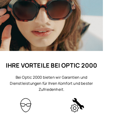
IHRE VORTEILE BEI OPTIC 2000
Bei Optic 2000 bieten wir Garantien und
Dienstleistungen für Ihren Komfort und bester
Zufriedenheit.