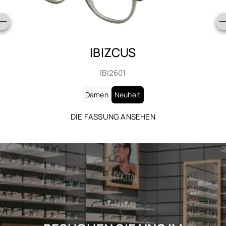
IBIZCUS
IBI2601
Damen
Neuheit
DIE FASSUNG ANSEHEN