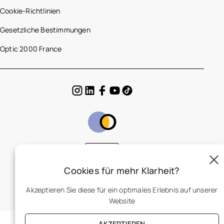
Cookie-Richtlinien
Gesetzliche Bestimmungen
Optic 2000 France
DE
Cookies für mehr Klarheit?
Akzeptieren Sie diese für ein optimales Erlebnis auf unserer
Website
AKZEPTIEREN