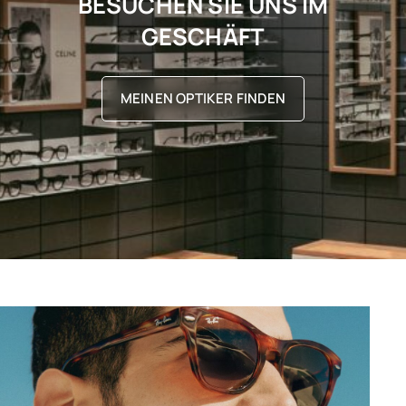
BESUCHEN SIE UNS IM
GESCHÄFT
MEINEN OPTIKER FINDEN