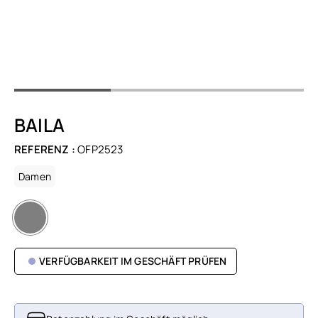
BAILA
REFERENZ :
OFP2523
Damen
VERFÜGBARKEIT IM GESCHÄFT PRÜFEN