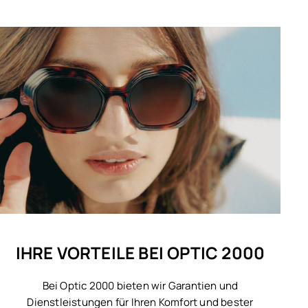
IHRE VORTEILE BEI OPTIC 2000
Bei Optic 2000 bieten wir Garantien und
Dienstleistungen für Ihren Komfort und bester