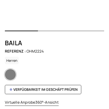
BAILA
REFERENZ :
OHM2224
Herren
VERFÜGBARKEIT IM GESCHÄFT PRÜFEN
Virtuelle Anprobe
360°-Ansicht