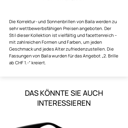
Die Korrektur- und Sonnenbrillen von Baila werden zu
sehr wettbewerbsfähigen Preisen angeboten. Der
Stil dieser Kollektion ist vielfältig und facettenreich –
mit zahlreichen Formen und Farben, um jeden
Geschmack und jedes Alter zufriedenzustellen. Die
Fassungen von Baila wurden für das Angebot „2. Brille
ab CHF 1.-“ kreiert.
DAS KÖNNTE SIE AUCH
INTERESSIEREN