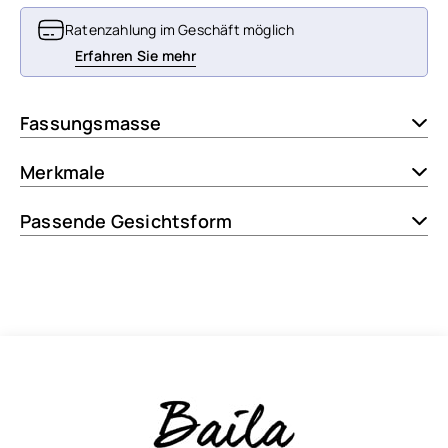
Ratenzahlung im Geschäft möglich
Erfahren Sie mehr
Fassungsmasse
Merkmale
Passende Gesichtsform