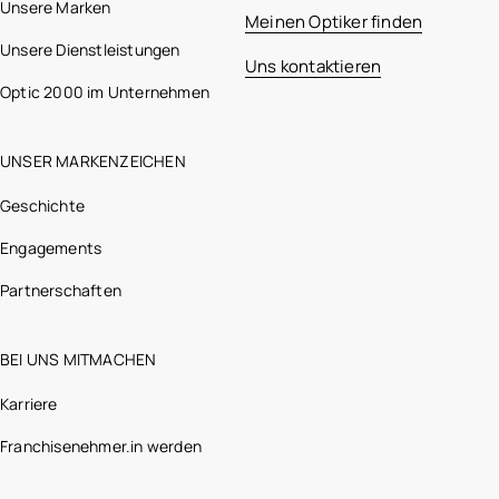
Unsere Marken
Meinen Optiker finden
Unsere Dienstleistungen
Uns kontaktieren
Optic 2000 im Unternehmen
UNSER MARKENZEICHEN
Geschichte
Engagements
Partnerschaften
BEI UNS MITMACHEN
Karriere
Franchisenehmer.in werden