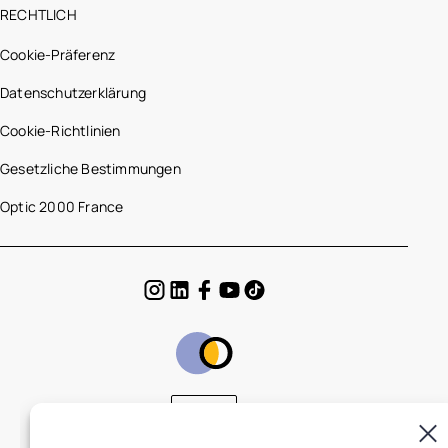
RECHTLICH
Cookie-Präferenz
Datenschutzerklärung
Cookie-Richtlinien
Gesetzliche Bestimmungen
Optic 2000 France
DE