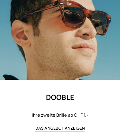
DOOBLE
Ihre zweite Brille ab CHF 1.-
DAS ANGEBOT ANZEIGEN