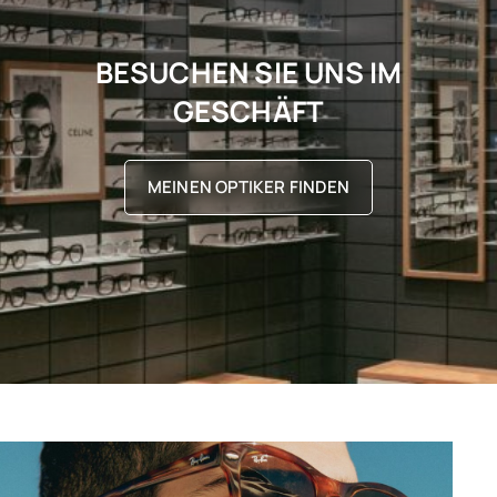
BESUCHEN SIE UNS IM
GESCHÄFT
MEINEN OPTIKER FINDEN