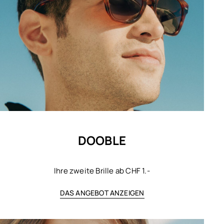
DOOBLE
Ihre zweite Brille ab CHF 1.-
DAS ANGEBOT ANZEIGEN