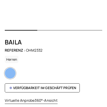
BAILA
REFERENZ :
OHM2332
Herren
VERFÜGBARKEIT IM GESCHÄFT PRÜFEN
Virtuelle Anprobe
360°-Ansicht