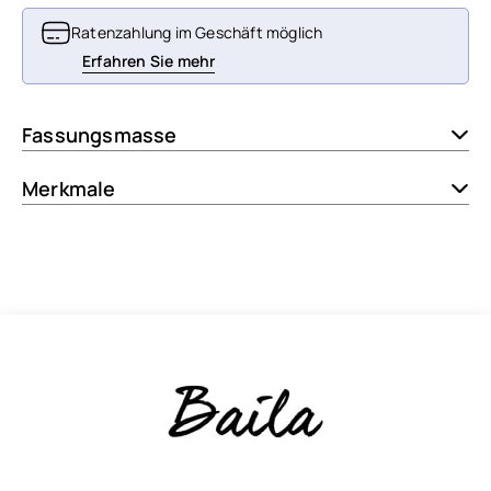
Ratenzahlung im Geschäft möglich
Erfahren Sie mehr
Fassungsmasse
Merkmale