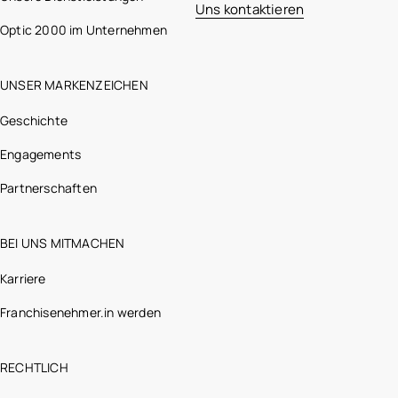
Uns kontaktieren
Optic 2000 im Unternehmen
UNSER MARKENZEICHEN
Geschichte
Engagements
Partnerschaften
BEI UNS MITMACHEN
Karriere
Franchisenehmer.in werden
RECHTLICH