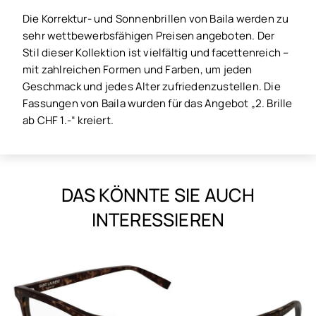
Die Korrektur- und Sonnenbrillen von Baila werden zu
sehr wettbewerbsfähigen Preisen angeboten. Der
Stil dieser Kollektion ist vielfältig und facettenreich –
mit zahlreichen Formen und Farben, um jeden
Geschmack und jedes Alter zufriedenzustellen. Die
Fassungen von Baila wurden für das Angebot „2. Brille
ab CHF 1.-“ kreiert.
DAS KÖNNTE SIE AUCH
INTERESSIEREN