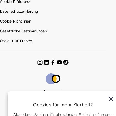
Cookie-Präferenz
Datenschutzerklärung
Cookie-Richtlinien
Gesetzliche Bestimmungen
Optic 2000 France
DE
Cookies für mehr Klarheit?
Akzeptieren Sie diese für ein optimales Erlebnis auf unserer