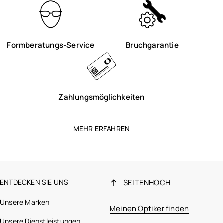
Formberatungs-Service
Bruchgarantie
Zahlungsmöglichkeiten
MEHR ERFAHREN
ENTDECKEN SIE UNS
SEITENHOCH
Unsere Marken
Meinen Optiker finden
Unsere Dienstleistungen