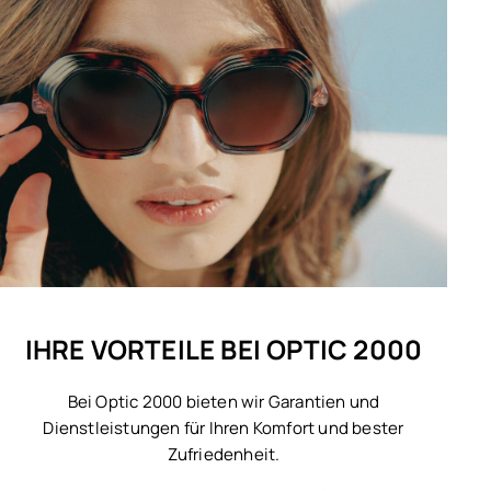
IHRE VORTEILE BEI OPTIC 2000
Bei Optic 2000 bieten wir Garantien und
Dienstleistungen für Ihren Komfort und bester
Zufriedenheit.