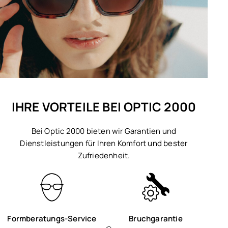
IHRE VORTEILE BEI OPTIC 2000
Bei Optic 2000 bieten wir Garantien und
Dienstleistungen für Ihren Komfort und bester
Zufriedenheit.
Formberatungs-Service
Bruchgarantie