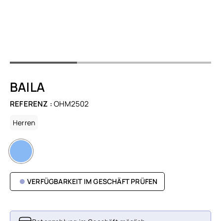
BAILA
REFERENZ :
OHM2502
Herren
VERFÜGBARKEIT IM GESCHÄFT PRÜFEN