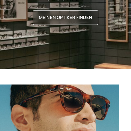
MEINEN OPTIKER FINDEN