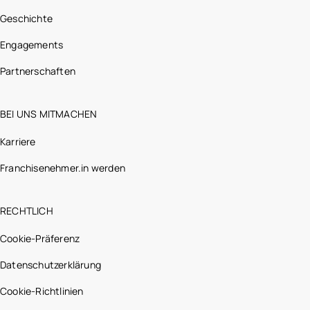
Geschichte
Engagements
Partnerschaften
BEI UNS MITMACHEN
Karriere
Franchisenehmer.in werden
RECHTLICH
Cookie-Präferenz
Datenschutzerklärung
Cookie-Richtlinien