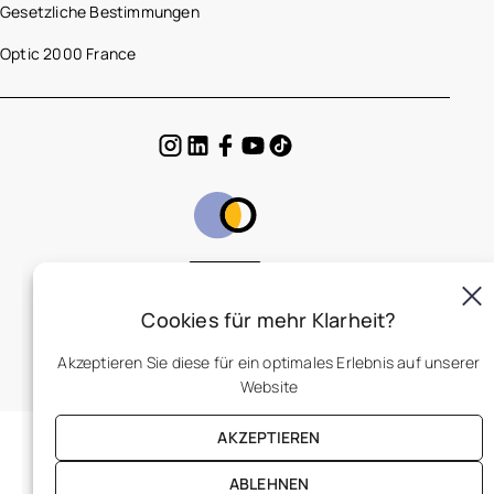
Gesetzliche Bestimmungen
Optic 2000 France
DE
Cookies für mehr Klarheit?
Akzeptieren Sie diese für ein optimales Erlebnis auf unserer
Website
AKZEPTIEREN
ABLEHNEN