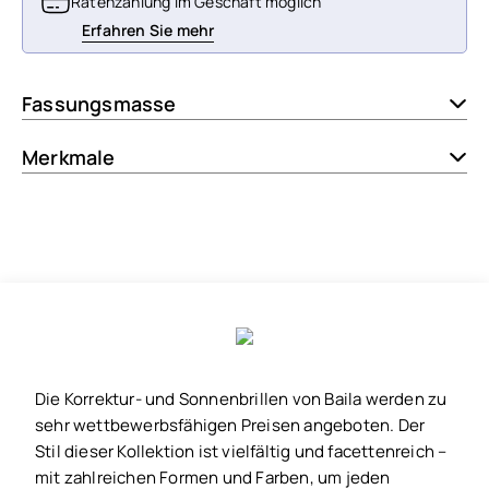
Ratenzahlung im Geschäft möglich
Erfahren Sie mehr
Fassungsmasse
Merkmale
Die Korrektur- und Sonnenbrillen von Baila werden zu
sehr wettbewerbsfähigen Preisen angeboten. Der
Stil dieser Kollektion ist vielfältig und facettenreich –
mit zahlreichen Formen und Farben, um jeden