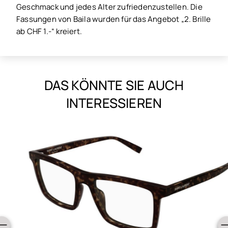
Geschmack und jedes Alter zufriedenzustellen. Die
Fassungen von Baila wurden für das Angebot „2. Brille
ab CHF 1.-“ kreiert.
DAS KÖNNTE SIE AUCH
INTERESSIEREN