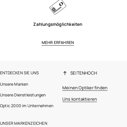
Zahlungsmöglichkeiten
MEHR ERFAHREN
ENTDECKEN SIE UNS
SEITENHOCH
Unsere Marken
Meinen Optiker finden
Unsere Dienstleistungen
Uns kontaktieren
Optic 2000 im Unternehmen
UNSER MARKENZEICHEN