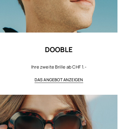
DOOBLE
Ihre zweite Brille ab CHF 1.-
DAS ANGEBOT ANZEIGEN