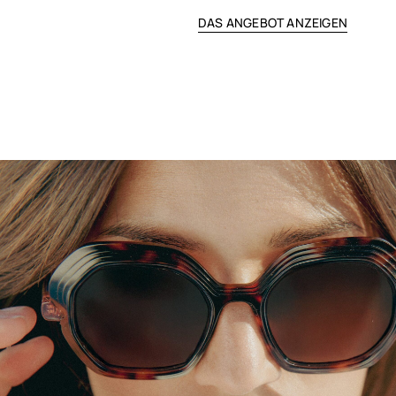
DAS ANGEBOT ANZEIGEN