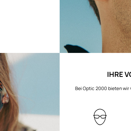
IHRE V
Bei Optic 2000 bieten wir