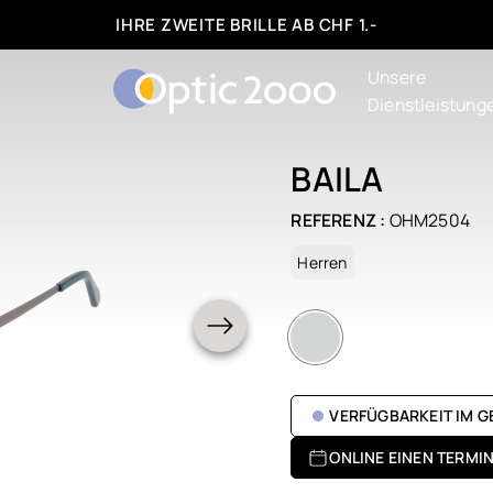
IHRE ZWEITE BRILLE AB CHF 1.-
Unsere
Dienstleistung
BAILA
REFERENZ :
OHM2504
Herren
VERFÜGBARKEIT IM 
ONLINE EINEN TERMI