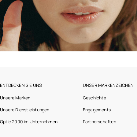
ENTDECKEN SIE UNS
UNSER MARKENZEICHEN
Unsere Marken
Geschichte
Unsere Dienstleistungen
Engagements
Optic 2000 im Unternehmen
Partnerschaften