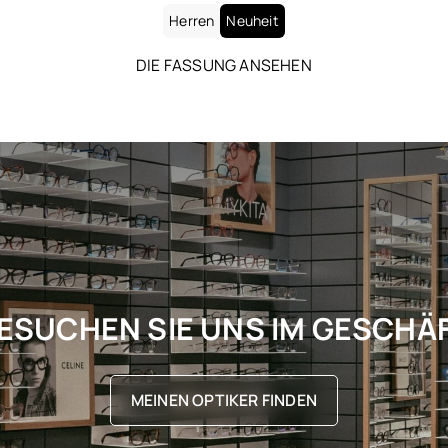
Herren
Neuheit
DIE FASSUNG ANSEHEN
ESUCHEN SIE UNS IM GESCHÄ
MEINEN OPTIKER FINDEN