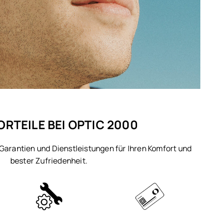
ORTEILE BEI OPTIC 2000
 Garantien und Dienstleistungen für Ihren Komfort und
bester Zufriedenheit.