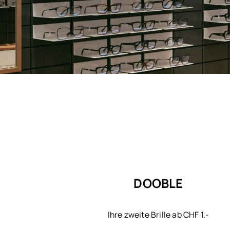
DOOBLE
Ihre zweite Brille ab CHF 1.-