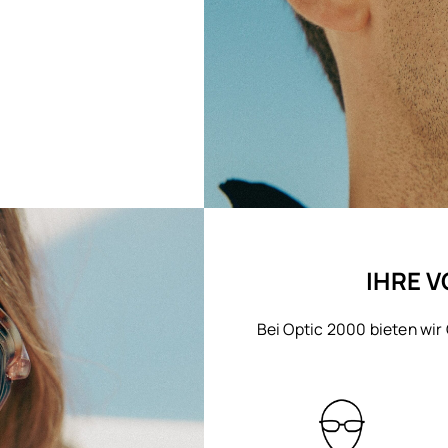
IHRE V
Bei Optic 2000 bieten wir