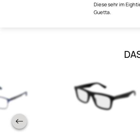
Diese sehr im Eight
Guetta.
DAS