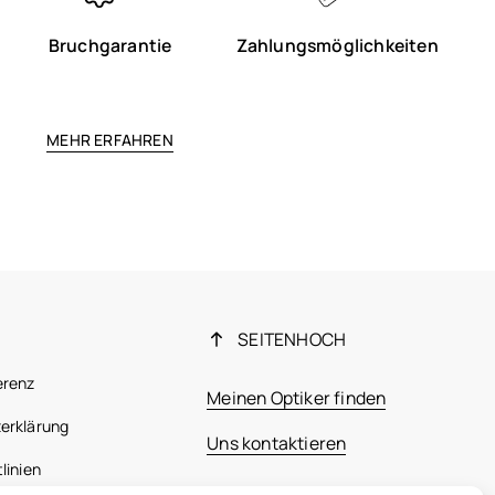
Bruchgarantie
Zahlungsmöglichkeiten
MEHR ERFAHREN
SEITENHOCH
erenz
Meinen Optiker finden
erklärung
Uns kontaktieren
linien