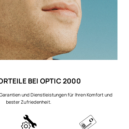
ORTEILE BEI OPTIC 2000
 Garantien und Dienstleistungen für Ihren Komfort und
bester Zufriedenheit.