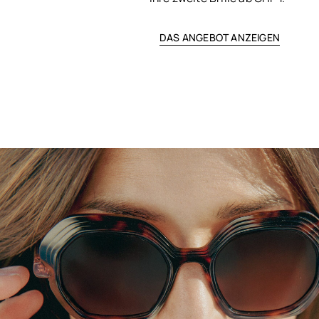
DAS ANGEBOT ANZEIGEN