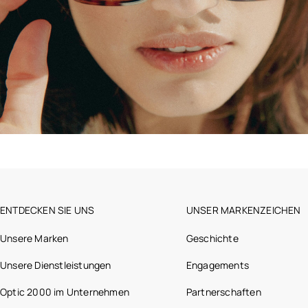
ENTDECKEN SIE UNS
UNSER MARKENZEICHEN
Unsere Marken
Geschichte
Unsere Dienstleistungen
Engagements
Optic 2000 im Unternehmen
Partnerschaften