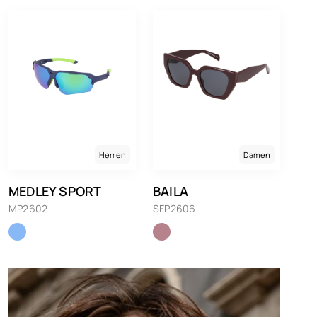
Herren
Damen
MEDLEY SPORT
BAILA
MP2602
SFP2606