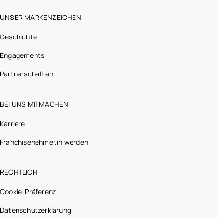
UNSER MARKENZEICHEN
Geschichte
Engagements
Partnerschaften
BEI UNS MITMACHEN
Karriere
Franchisenehmer.in werden
RECHTLICH
Cookie-Präferenz
Datenschutzerklärung