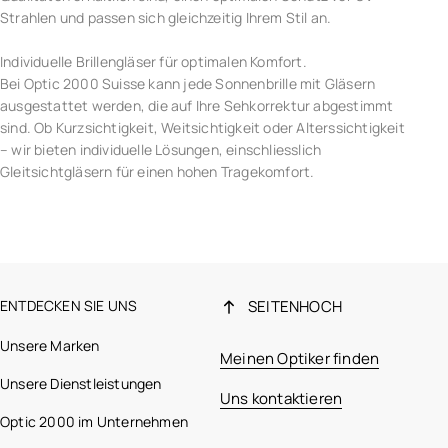
Strahlen und passen sich gleichzeitig Ihrem Stil an.
Individuelle Brillengläser für optimalen Komfort.
Bei Optic 2000 Suisse kann jede Sonnenbrille mit Gläsern
ausgestattet werden, die auf Ihre Sehkorrektur abgestimmt
sind. Ob Kurzsichtigkeit, Weitsichtigkeit oder Alterssichtigkeit
– wir bieten individuelle Lösungen, einschliesslich
Gleitsichtgläsern für einen hohen Tragekomfort.
ENTDECKEN SIE UNS
SEITENHOCH
Unsere Marken
Meinen Optiker finden
Unsere Dienstleistungen
Uns kontaktieren
Optic 2000 im Unternehmen