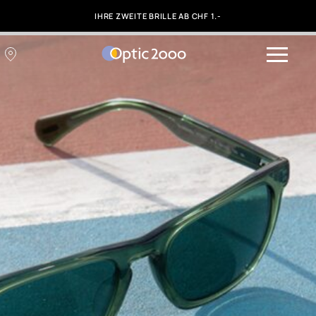
IHRE ZWEITE BRILLE AB CHF 1.-