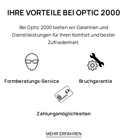
IHRE VORTEILE BEI OPTIC 2000
Bei Optic 2000 bieten wir Garantien und
Dienstleistungen für Ihren Komfort und bester
Zufriedenheit.
Formberatungs-Service
Bruchgarantie
Zahlungsmöglichkeiten
MEHR ERFAHREN