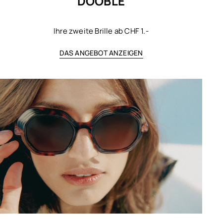
DOOBLE
Ihre zweite Brille ab CHF 1.-
DAS ANGEBOT ANZEIGEN