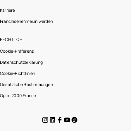
Karriere
Franchisenehmer.in werden
RECHTLICH
Cookie-Präferenz
Datenschutzerklärung
Cookie-Richtlinien
Gesetzliche Bestimmungen
Optic 2000 France