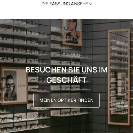
DIE FASSUNG ANSEHEN
BESUCHEN SIE UNS IM
GESCHÄFT
MEINEN OPTIKER FINDEN