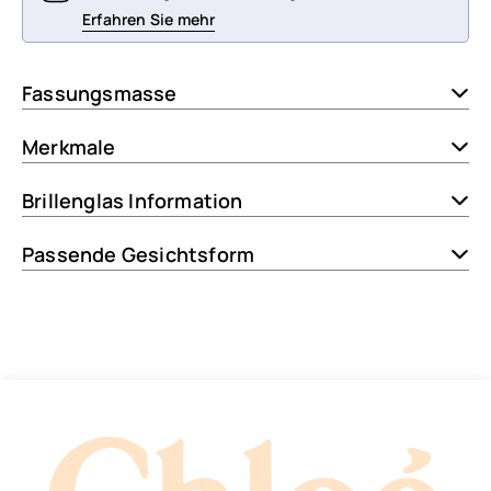
Erfahren Sie mehr
Fassungsmasse
Merkmale
Brillenglas Information
Passende Gesichtsform