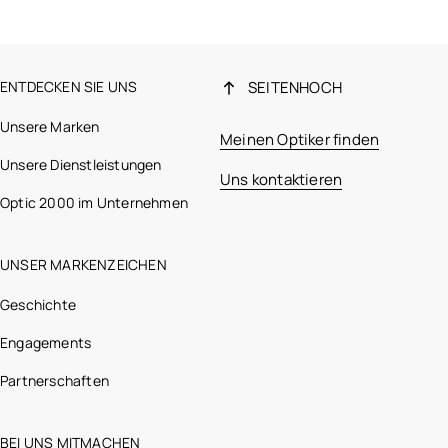
ENTDECKEN SIE UNS
SEITENHOCH
Unsere Marken
Meinen Optiker finden
Unsere Dienstleistungen
Uns kontaktieren
Optic 2000 im Unternehmen
UNSER MARKENZEICHEN
Geschichte
Engagements
Partnerschaften
BEI UNS MITMACHEN