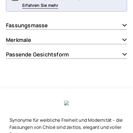
Erfahren Sie mehr
Fassungsmasse
Merkmale
Passende Gesichtsform
Synonyme für weibliche Freiheit und Modernität – die
Fassungen von Chloé sind zeitlos, elegant und voller