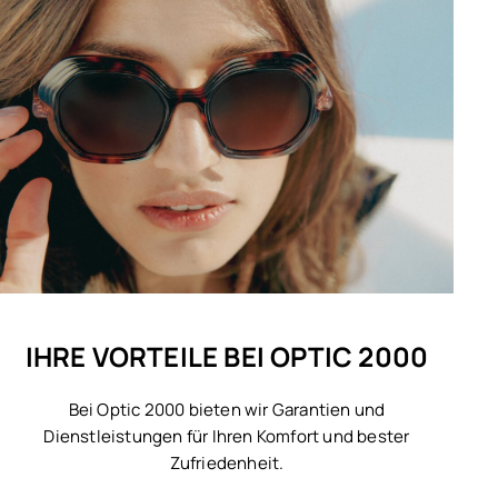
IHRE VORTEILE BEI OPTIC 2000
Bei Optic 2000 bieten wir Garantien und
Dienstleistungen für Ihren Komfort und bester
Zufriedenheit.