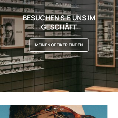
BESUCHEN SIE UNS IM
GESCHÄFT
MEINEN OPTIKER FINDEN