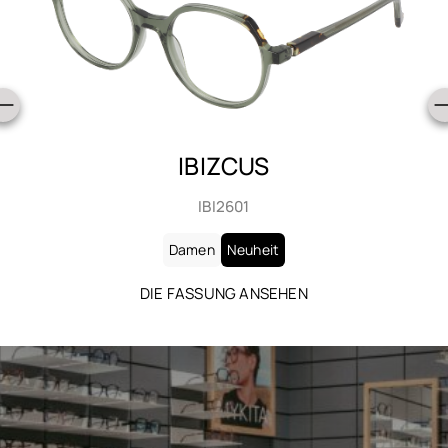
IBIZCUS
IBI2602
Damen
Neuheit
DIE FASSUNG ANSEHEN