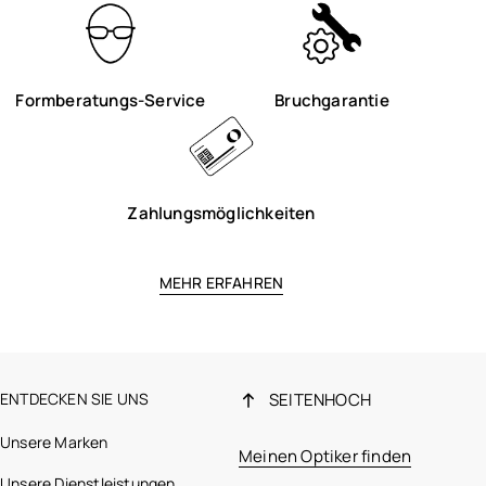
Formberatungs-Service
Bruchgarantie
Zahlungsmöglichkeiten
MEHR ERFAHREN
ENTDECKEN SIE UNS
SEITENHOCH
Unsere Marken
Meinen Optiker finden
Unsere Dienstleistungen