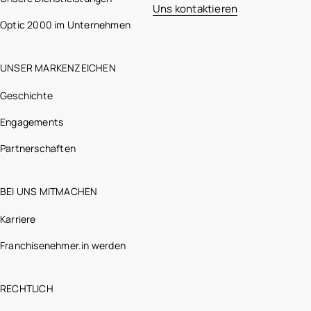
Uns kontaktieren
Optic 2000 im Unternehmen
UNSER MARKENZEICHEN
Geschichte
Engagements
Partnerschaften
BEI UNS MITMACHEN
Karriere
Franchisenehmer.in werden
RECHTLICH