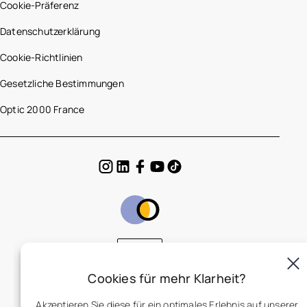
Cookie-Präferenz
Datenschutzerklärung
Cookie-Richtlinien
Gesetzliche Bestimmungen
Optic 2000 France
DE
Cookies für mehr Klarheit?
Akzeptieren Sie diese für ein optimales Erlebnis auf unserer