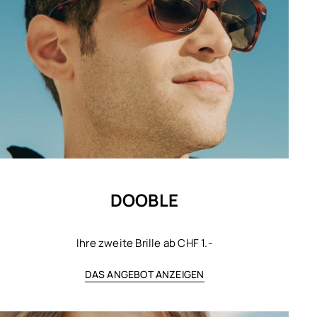
DOOBLE
Ihre zweite Brille ab CHF 1.-
DAS ANGEBOT ANZEIGEN