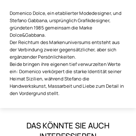
Domenico Dolce, ein etablierter Modedesigner, und
Stefano Gabbana, ursprünglich Grafikdesigner,
gründeten 1985 gemeinsam die Marke
Dolce&Gabbana.
Der Reichtum des Markenuniversums entsteht aus
der Verbindung zweier gegensätzlicher, aber sich
ergänzender Persönlichkeiten.
Beide bringen ihre eigenen tief verwurzelten Werte
ein: Domenico verkörpert die starke Identität seiner
Heimat Sizilien, während Stefano die
Handwerkskunst, Massarbeit und Liebe zum Detail in
den Vordergrund stellt.
DAS KÖNNTE SIE AUCH