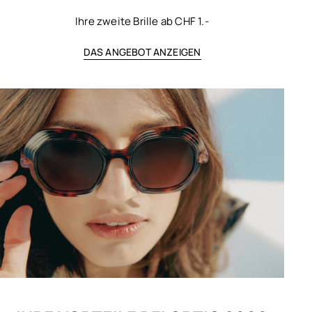
Ihre zweite Brille ab CHF 1.-
DAS ANGEBOT ANZEIGEN