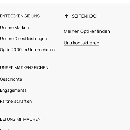
ENTDECKEN SIE UNS
SEITENHOCH
Unsere Marken
Meinen Optiker finden
Unsere Dienstleistungen
Uns kontaktieren
Optic 2000 im Unternehmen
UNSER MARKENZEICHEN
Geschichte
Engagements
Partnerschaften
BEI UNS MITMACHEN