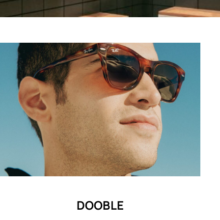
DOOBLE