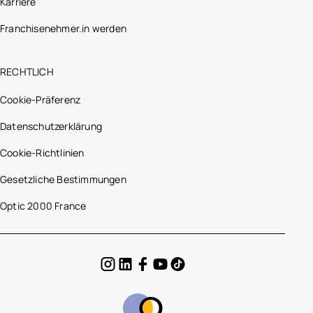
Karriere
Franchisenehmer.in werden
RECHTLICH
Cookie-Präferenz
Datenschutzerklärung
Cookie-Richtlinien
Gesetzliche Bestimmungen
Optic 2000 France