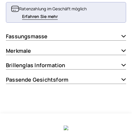
Ratenzahlung im Geschäft möglich
Erfahren Sie mehr
Fassungsmasse
Merkmale
Brillenglas Information
Passende Gesichtsform