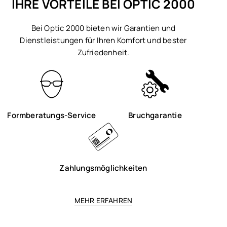
IHRE VORTEILE BEI OPTIC 2000
Bei Optic 2000 bieten wir Garantien und
Dienstleistungen für Ihren Komfort und bester
Zufriedenheit.
Formberatungs-Service
Bruchgarantie
Zahlungsmöglichkeiten
MEHR ERFAHREN