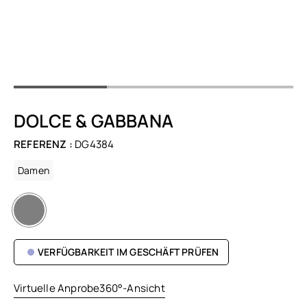
DOLCE & GABBANA
REFERENZ :
DG4384
Damen
VERFÜGBARKEIT IM GESCHÄFT PRÜFEN
Virtuelle Anprobe
360°-Ansicht