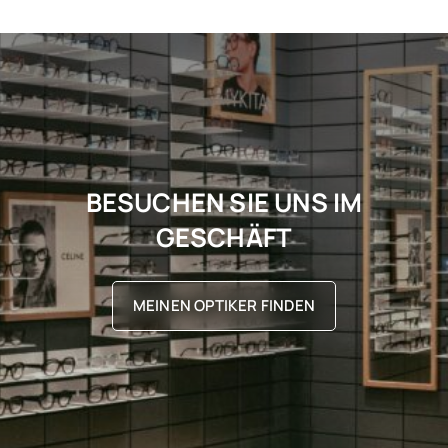
BESUCHEN SIE UNS IM
GESCHÄFT
MEINEN OPTIKER FINDEN