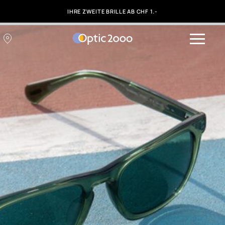
IHRE ZWEITE BRILLE AB CHF 1.-