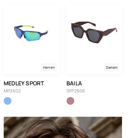
Herren
Damen
MEDLEY SPORT
BAILA
MP2602
SFP2606