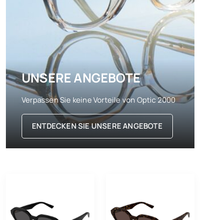
UNSERE ANGEBOTE
Verpassen Sie keine Vorteile von Optic 2000
ENTDECKEN SIE UNSERE ANGEBOTE