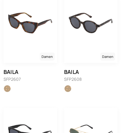
Damen
Damen
BAILA
BAILA
SFP2607
SFP2608