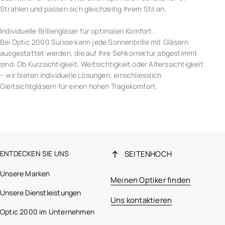
Strahlen und passen sich gleichzeitig Ihrem Stil an.
Individuelle Brillengläser für optimalen Komfort.
Bei Optic 2000 Suisse kann jede Sonnenbrille mit Gläsern
ausgestattet werden, die auf Ihre Sehkorrektur abgestimmt
sind. Ob Kurzsichtigkeit, Weitsichtigkeit oder Alterssichtigkeit
– wir bieten individuelle Lösungen, einschliesslich
Gleitsichtgläsern für einen hohen Tragekomfort.
ENTDECKEN SIE UNS
SEITENHOCH
Unsere Marken
Meinen Optiker finden
Unsere Dienstleistungen
Uns kontaktieren
Optic 2000 im Unternehmen