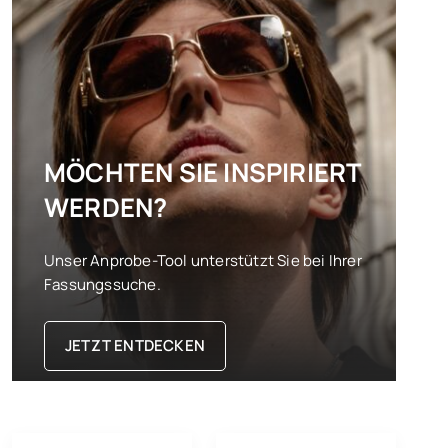
MÖCHTEN SIE INSPIRIERT
WERDEN?
Unser Anprobe-Tool unterstützt Sie bei Ihrer
Fassungssuche.
JETZT ENTDECKEN