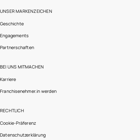
UNSER MARKENZEICHEN
Geschichte
Engagements
Partnerschaften
BEI UNS MITMACHEN
Karriere
Franchisenehmer.in werden
RECHTLICH
Cookie-Präferenz
Datenschutzerklärung