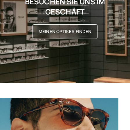
BESUCHEN SIE UNS IM
GESCHÄFT
MEINEN OPTIKER FINDEN