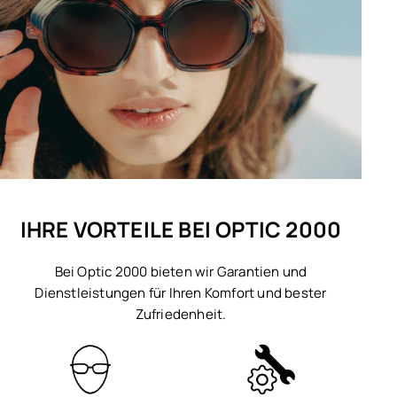
IHRE VORTEILE BEI OPTIC 2000
Bei Optic 2000 bieten wir Garantien und
Dienstleistungen für Ihren Komfort und bester
Zufriedenheit.