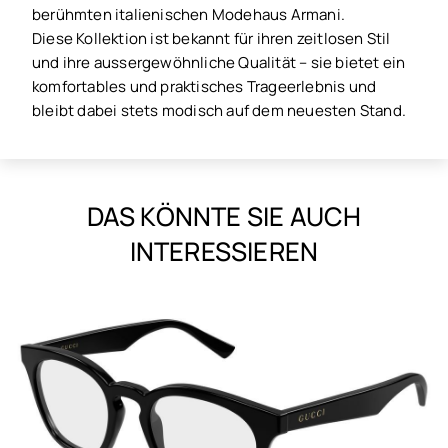
berühmten italienischen Modehaus Armani.
Diese Kollektion ist bekannt für ihren zeitlosen Stil
und ihre aussergewöhnliche Qualität – sie bietet ein
komfortables und praktisches Trageerlebnis und
bleibt dabei stets modisch auf dem neuesten Stand.
DAS KÖNNTE SIE AUCH
INTERESSIEREN