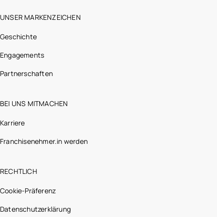
UNSER MARKENZEICHEN
Geschichte
Engagements
Partnerschaften
BEI UNS MITMACHEN
Karriere
Franchisenehmer.in werden
RECHTLICH
Cookie-Präferenz
Datenschutzerklärung