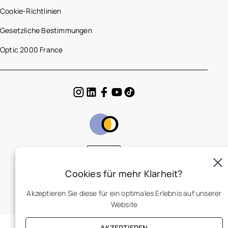
Cookie-Richtlinien
Gesetzliche Bestimmungen
Optic 2000 France
DE
Cookies für mehr Klarheit?
Akzeptieren Sie diese für ein optimales Erlebnis auf unserer
Website
AKZEPTIEREN