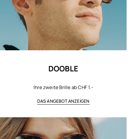
DOOBLE
Ihre zweite Brille ab CHF 1.-
DAS ANGEBOT ANZEIGEN