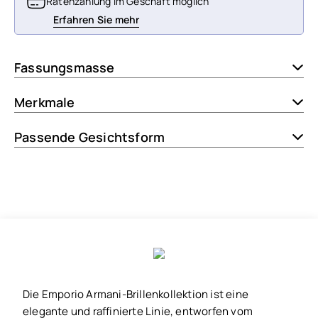
Ratenzahlung im Geschäft möglich
Erfahren Sie mehr
Fassungsmasse
Merkmale
Passende Gesichtsform
Die Emporio Armani-Brillenkollektion ist eine
elegante und raffinierte Linie, entworfen vom