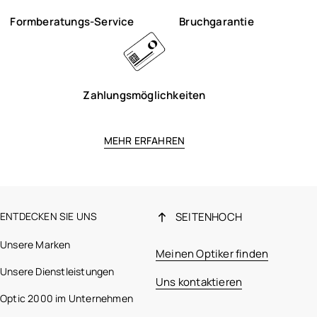
Formberatungs-Service
Bruchgarantie
Zahlungsmöglichkeiten
MEHR ERFAHREN
ENTDECKEN SIE UNS
SEITENHOCH
Unsere Marken
Meinen Optiker finden
Unsere Dienstleistungen
Uns kontaktieren
Optic 2000 im Unternehmen