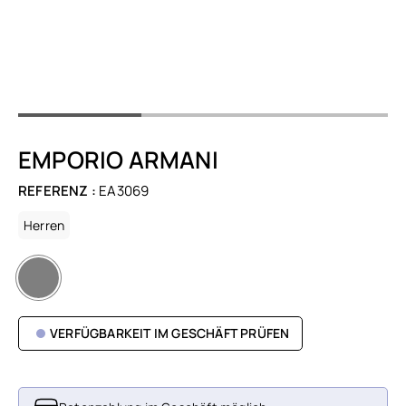
EMPORIO ARMANI
REFERENZ :
EA3069
Herren
VERFÜGBARKEIT IM GESCHÄFT PRÜFEN