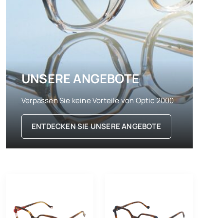
UNSERE ANGEBOTE
Verpassen Sie keine Vorteile von Optic 2000
ENTDECKEN SIE UNSERE ANGEBOTE