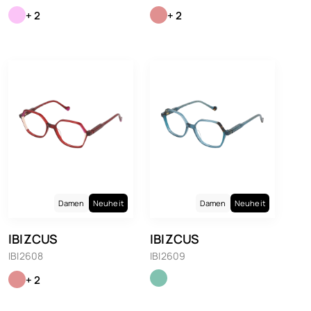
+ 2
+ 2
Damen
Neuheit
Damen
Neuheit
IBIZCUS
IBIZCUS
IBI2608
IBI2609
+ 2