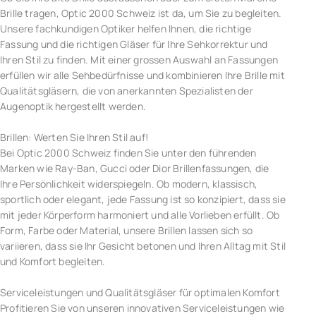
Brille tragen, Optic 2000 Schweiz ist da, um Sie zu begleiten.
Unsere fachkundigen Optiker helfen Ihnen, die richtige
Fassung und die richtigen Gläser für Ihre Sehkorrektur und
Ihren Stil zu finden. Mit einer grossen Auswahl an Fassungen
erfüllen wir alle Sehbedürfnisse und kombinieren Ihre Brille mit
Qualitätsgläsern, die von anerkannten Spezialisten der
Augenoptik hergestellt werden.
Brillen: Werten Sie Ihren Stil auf!
Bei Optic 2000 Schweiz finden Sie unter den führenden
Marken wie Ray-Ban, Gucci oder Dior Brillenfassungen, die
Ihre Persönlichkeit widerspiegeln. Ob modern, klassisch,
sportlich oder elegant, jede Fassung ist so konzipiert, dass sie
mit jeder Körperform harmoniert und alle Vorlieben erfüllt. Ob
Form, Farbe oder Material, unsere Brillen lassen sich so
variieren, dass sie Ihr Gesicht betonen und Ihren Alltag mit Stil
und Komfort begleiten.
Serviceleistungen und Qualitätsgläser für optimalen Komfort
Profitieren Sie von unseren innovativen Serviceleistungen wie