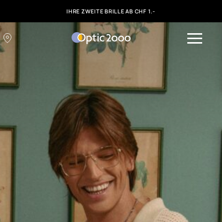
IHRE ZWEITE BRILLE AB CHF 1.-