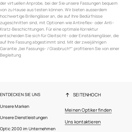
der virtuellen Anprobe, bei der Sie unsere Fassungen bequem
von zu Hause aus testen können. Wir bieten ausserdem
hochwertige Brillengläser an, die auf Ihre Bedürfnisse
zugeschnitten sind, mit Optionen wie Antireflex- oder Anti-
Kratz-Beschichtungen. Für eine optimale Korrektur
entscheiden Sie sich für Gleitsicht- oder Einstärkengläser, die
auf Ihre Fassung abgestimmt sind. Mit der zweijährigen
Garantie „bei Fassungs- / Glasbruch*“ profitieren Sie von einer
Begleitung
ENTDECKEN SIE UNS
SEITENHOCH
Unsere Marken
Meinen Optiker finden
Unsere Dienstleistungen
Uns kontaktieren
Optic 2000 im Unternehmen