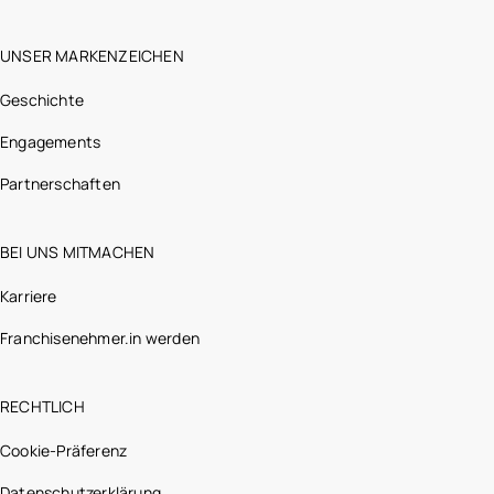
UNSER MARKENZEICHEN
Geschichte
Engagements
Partnerschaften
BEI UNS MITMACHEN
Karriere
Franchisenehmer.in werden
RECHTLICH
Cookie-Präferenz
Datenschutzerklärung