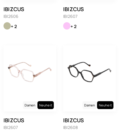
IBIZCUS
IBIZCUS
IBI2606
IBI2607
+ 2
+ 2
Damen
Neuheit
Damen
Neuheit
IBIZCUS
IBIZCUS
IBI2607
IBI2608