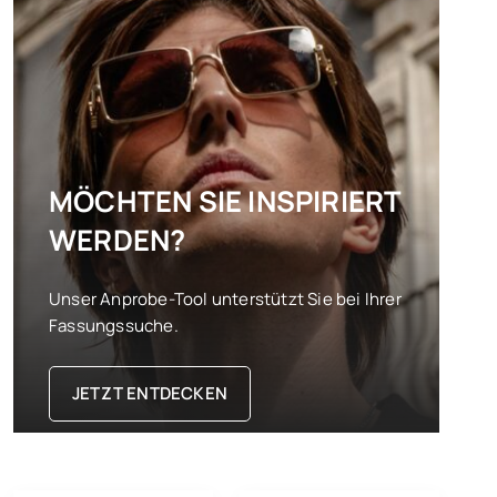
MÖCHTEN SIE INSPIRIERT
WERDEN?
Unser Anprobe-Tool unterstützt Sie bei Ihrer
Fassungssuche.
JETZT ENTDECKEN