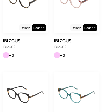
Damen
Neuheit
Damen
Neuheit
IBIZCUS
IBIZCUS
IBI2602
IBI2602
+ 2
+ 2