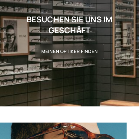
BESUCHEN SIE UNS IM
GESCHÄFT
MEINEN OPTIKER FINDEN