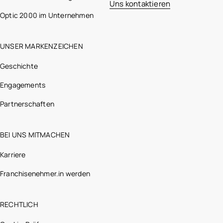
Uns kontaktieren
Optic 2000 im Unternehmen
UNSER MARKENZEICHEN
Geschichte
Engagements
Partnerschaften
BEI UNS MITMACHEN
Karriere
Franchisenehmer.in werden
RECHTLICH