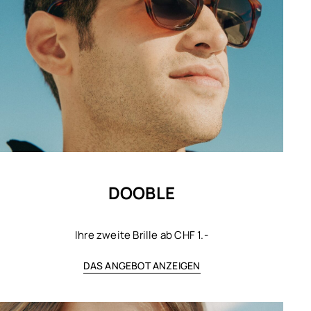
DOOBLE
Ihre zweite Brille ab CHF 1.-
DAS ANGEBOT ANZEIGEN