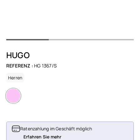
HUGO
REFERENZ :
HG 1367/S
Herren
Ratenzahlung im Geschäft möglich
Erfahren Sie mehr