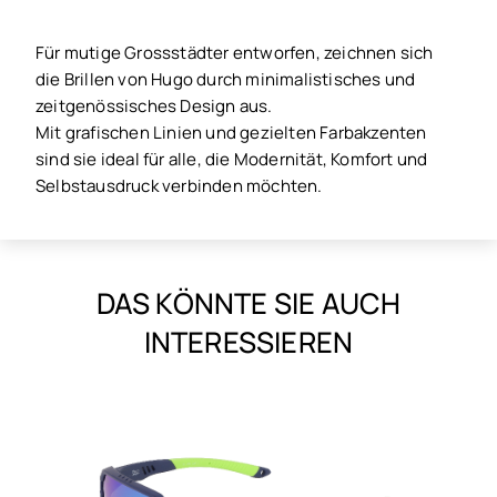
Für mutige Grossstädter entworfen, zeichnen sich
die Brillen von Hugo durch minimalistisches und
zeitgenössisches Design aus.
Mit grafischen Linien und gezielten Farbakzenten
sind sie ideal für alle, die Modernität, Komfort und
Selbstausdruck verbinden möchten.
DAS KÖNNTE SIE AUCH
INTERESSIEREN