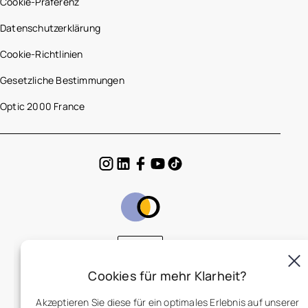
Cookie-Präferenz
Datenschutzerklärung
Cookie-Richtlinien
Gesetzliche Bestimmungen
Optic 2000 France
DE
Cookies für mehr Klarheit?
Akzeptieren Sie diese für ein optimales Erlebnis auf unserer