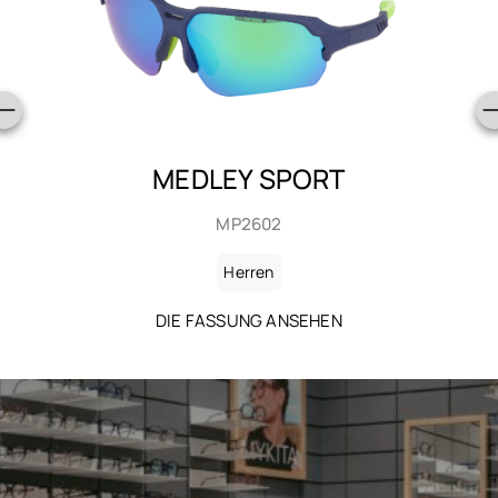
MEDLEY SPORT
MP2602
Herren
DIE FASSUNG ANSEHEN