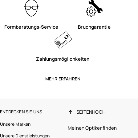
Formberatungs-Service
Bruchgarantie
Zahlungsmöglichkeiten
MEHR ERFAHREN
ENTDECKEN SIE UNS
SEITENHOCH
Unsere Marken
Meinen Optiker finden
Unsere Dienstleistungen