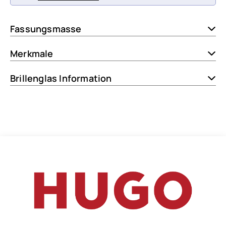
Fassungsmasse
Merkmale
Brillenglas Information