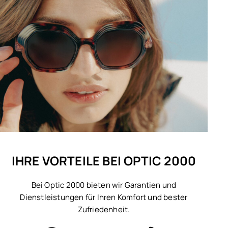
IHRE VORTEILE BEI OPTIC 2000
Bei Optic 2000 bieten wir Garantien und
Dienstleistungen für Ihren Komfort und bester
Zufriedenheit.