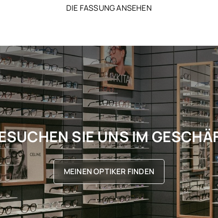
DIE FASSUNG ANSEHEN
ESUCHEN SIE UNS IM GESCHÄ
MEINEN OPTIKER FINDEN