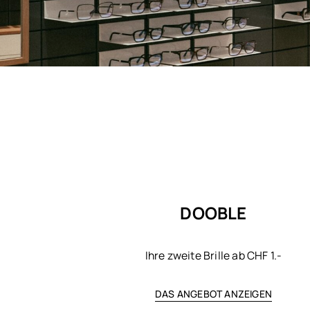
DOOBLE
Ihre zweite Brille ab CHF 1.-
DAS ANGEBOT ANZEIGEN