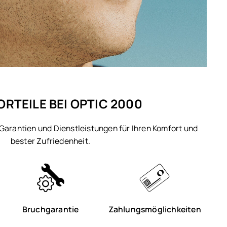
ORTEILE BEI OPTIC 2000
 Garantien und Dienstleistungen für Ihren Komfort und
bester Zufriedenheit.
Bruchgarantie
Zahlungsmöglichkeiten