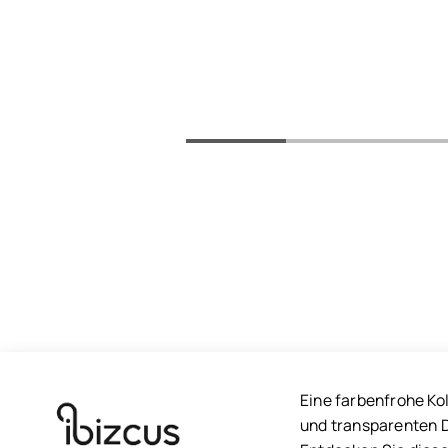
Eine farbenfrohe Ko
und transparenten D