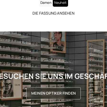
Damen
Neuheit
DIE FASSUNG ANSEHEN
ESUCHEN SIE UNS IM GESCHÄ
MEINEN OPTIKER FINDEN