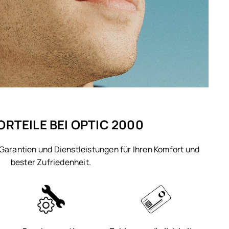
ORTEILE BEI OPTIC 2000
 Garantien und Dienstleistungen für Ihren Komfort und
bester Zufriedenheit.