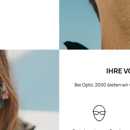
IHRE V
Bei Optic 2000 bieten wir