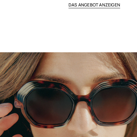
DAS ANGEBOT ANZEIGEN