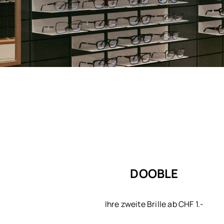
DOOBLE
Ihre zweite Brille ab CHF 1.-