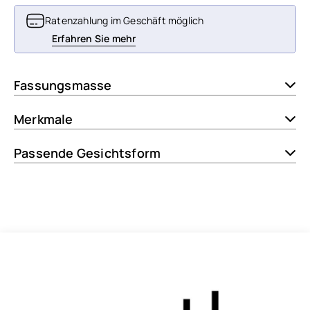
Ratenzahlung im Geschäft möglich
Erfahren Sie mehr
Fassungsmasse
Merkmale
Passende Gesichtsform