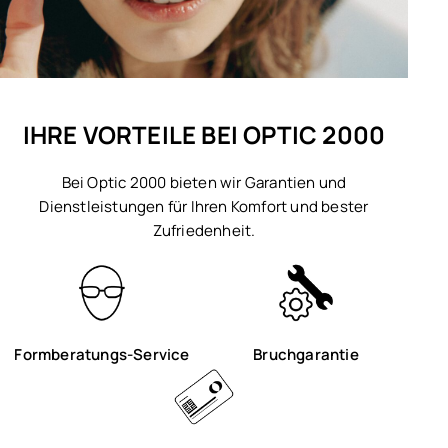
IHRE VORTEILE BEI OPTIC 2000
Bei Optic 2000 bieten wir Garantien und
Dienstleistungen für Ihren Komfort und bester
Zufriedenheit.
Formberatungs-Service
Bruchgarantie