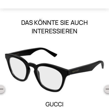
DAS KÖNNTE SIE AUCH
INTERESSIEREN
SAINT LAURENT