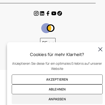
DE
Cookies für mehr Klarheit?
Akzeptieren Sie diese für ein optimales Erlebnis auf unserer
Website
AKZEPTIEREN
ABLEHNEN
ANPASSEN