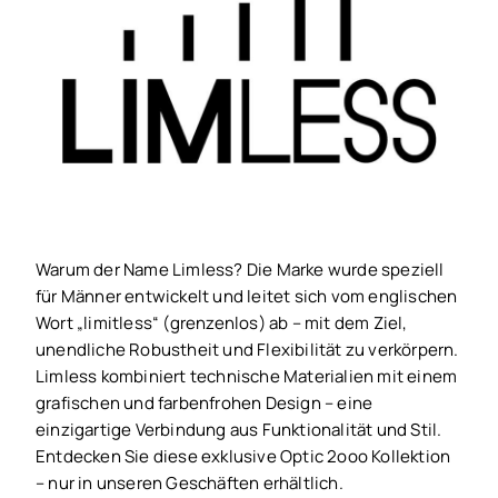
Warum der Name Limless? Die Marke wurde speziell
für Männer entwickelt und leitet sich vom englischen
Wort „limitless“ (grenzenlos) ab – mit dem Ziel,
unendliche Robustheit und Flexibilität zu verkörpern.
Limless kombiniert technische Materialien mit einem
grafischen und farbenfrohen Design – eine
einzigartige Verbindung aus Funktionalität und Stil.
Entdecken Sie diese exklusive Optic 2ooo Kollektion
– nur in unseren Geschäften erhältlich.