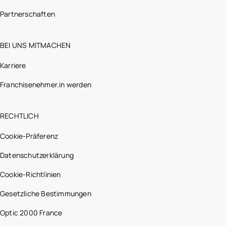
Partnerschaften
BEI UNS MITMACHEN
Karriere
Franchisenehmer.in werden
RECHTLICH
Cookie-Präferenz
Datenschutzerklärung
Cookie-Richtlinien
Gesetzliche Bestimmungen
Optic 2000 France