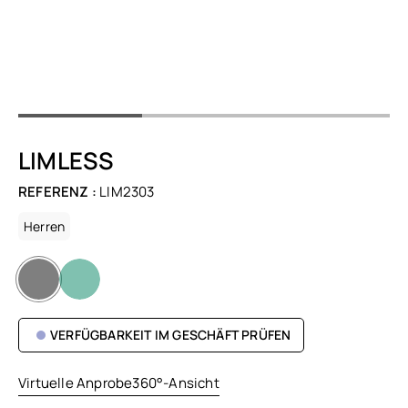
LIMLESS
REFERENZ :
LIM2303
Herren
VERFÜGBARKEIT IM GESCHÄFT PRÜFEN
Virtuelle Anprobe
360°-Ansicht