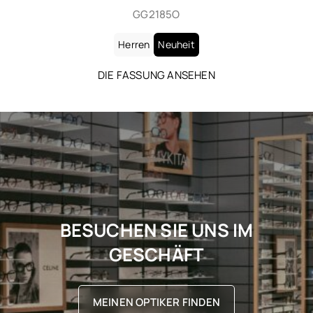
SL 906
Herren
Neuheit
DIE FASSUNG ANSEHEN
BESUCHEN SIE UNS IM
GESCHÄFT
MEINEN OPTIKER FINDEN