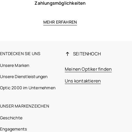
Zahlungsmöglichkeiten
MEHR ERFAHREN
ENTDECKEN SIE UNS
SEITENHOCH
Unsere Marken
Meinen Optiker finden
Unsere Dienstleistungen
Uns kontaktieren
Optic 2000 im Unternehmen
UNSER MARKENZEICHEN
Geschichte
Engagements