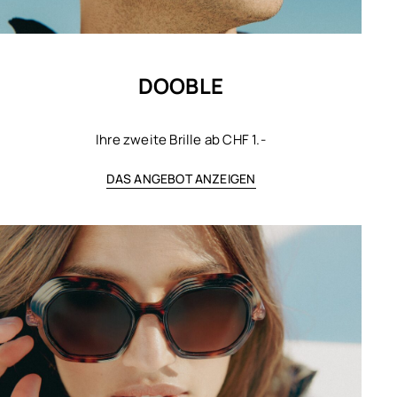
DOOBLE
Ihre zweite Brille ab CHF 1.-
DAS ANGEBOT ANZEIGEN