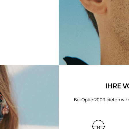
IHRE V
Bei Optic 2000 bieten wir