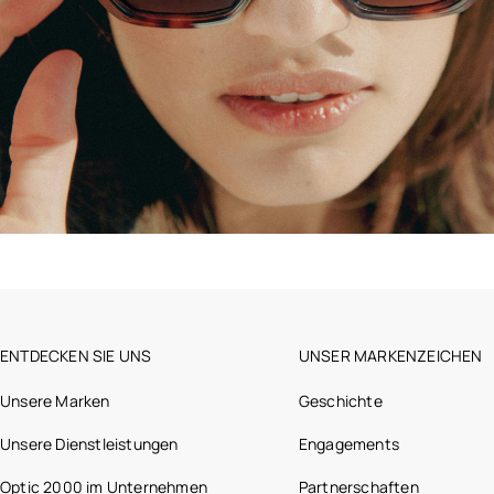
ENTDECKEN SIE UNS
UNSER MARKENZEICHEN
Unsere Marken
Geschichte
Unsere Dienstleistungen
Engagements
Optic 2000 im Unternehmen
Partnerschaften