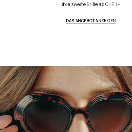
Ihre zweite Brille ab CHF 1.-
DAS ANGEBOT ANZEIGEN