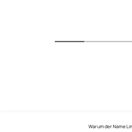
Warum der Name Liml