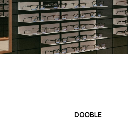
DOOBLE