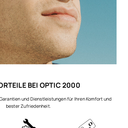
ORTEILE BEI OPTIC 2000
 Garantien und Dienstleistungen für Ihren Komfort und
bester Zufriedenheit.