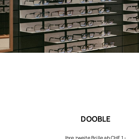
DOOBLE
Ihre zweite Brille ab CHF 1.-