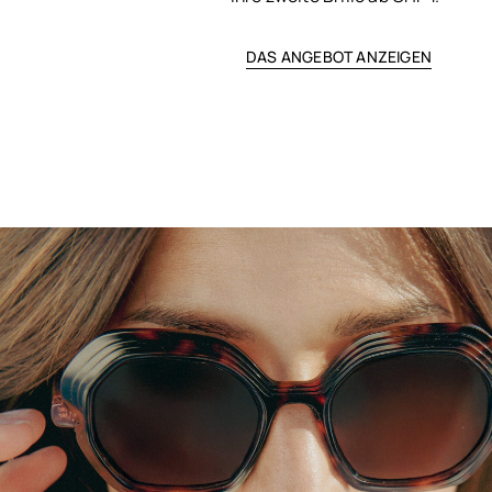
DAS ANGEBOT ANZEIGEN