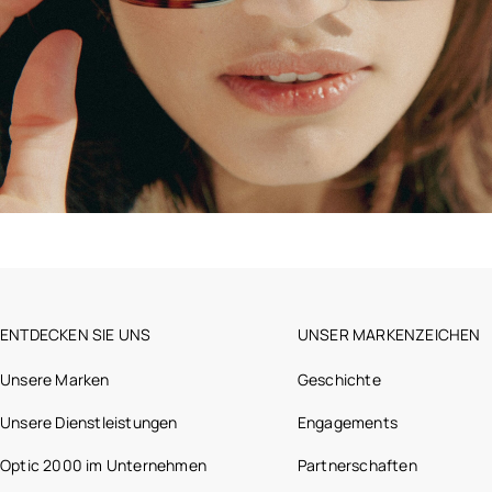
ENTDECKEN SIE UNS
UNSER MARKENZEICHEN
Unsere Marken
Geschichte
Unsere Dienstleistungen
Engagements
Optic 2000 im Unternehmen
Partnerschaften