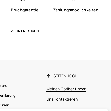
Bruchgarantie
Zahlungsmöglichkeiten
MEHR ERFAHREN
SEITENHOCH
erenz
Meinen Optiker finden
erklärung
Uns kontaktieren
linien