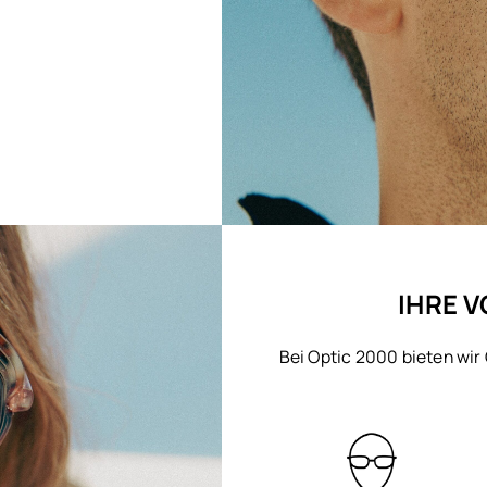
IHRE V
Bei Optic 2000 bieten wir