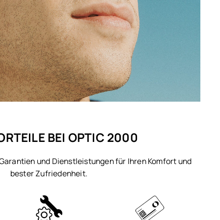
ORTEILE BEI OPTIC 2000
 Garantien und Dienstleistungen für Ihren Komfort und
bester Zufriedenheit.