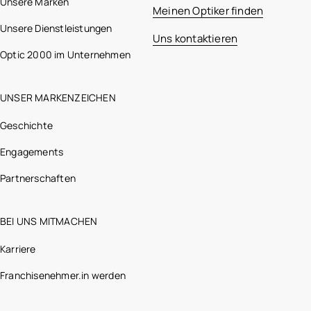
Unsere Marken
Meinen Optiker finden
Unsere Dienstleistungen
Uns kontaktieren
Optic 2000 im Unternehmen
UNSER MARKENZEICHEN
Geschichte
Engagements
Partnerschaften
BEI UNS MITMACHEN
Karriere
Franchisenehmer.in werden