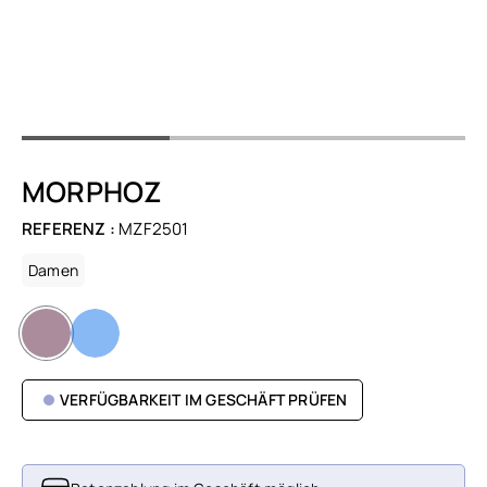
MORPHOZ
REFERENZ :
MZF2501
Damen
VERFÜGBARKEIT IM GESCHÄFT PRÜFEN