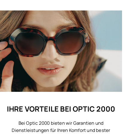
IHRE VORTEILE BEI OPTIC 2000
Bei Optic 2000 bieten wir Garantien und
Dienstleistungen für Ihren Komfort und bester