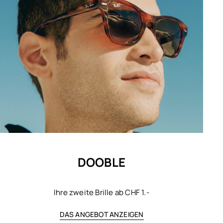
DOOBLE
Ihre zweite Brille ab CHF 1.-
DAS ANGEBOT ANZEIGEN