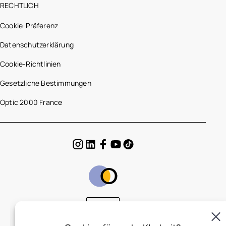
RECHTLICH
Cookie-Präferenz
Datenschutzerklärung
Cookie-Richtlinien
Gesetzliche Bestimmungen
Optic 2000 France
DE