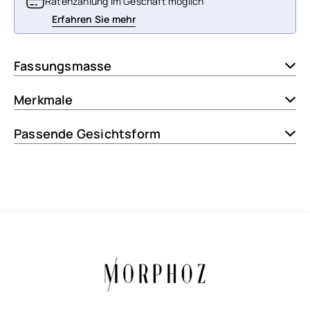
Ratenzahlung im Geschäft möglich
Erfahren Sie mehr
Fassungsmasse
Merkmale
Passende Gesichtsform