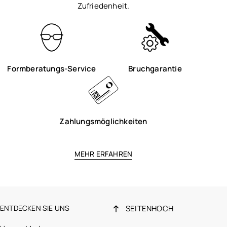
Zufriedenheit.
Formberatungs-Service
Bruchgarantie
Zahlungsmöglichkeiten
MEHR ERFAHREN
ENTDECKEN SIE UNS
SEITENHOCH