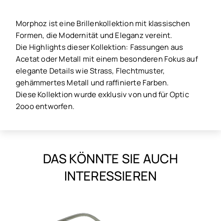
Morphoz ist eine Brillenkollektion mit klassischen
Formen, die Modernität und Eleganz vereint.
Die Highlights dieser Kollektion: Fassungen aus
Acetat oder Metall mit einem besonderen Fokus auf
elegante Details wie Strass, Flechtmuster,
gehämmertes Metall und raffinierte Farben.
Diese Kollektion wurde exklusiv von und für Optic
2ooo entworfen.
DAS KÖNNTE SIE AUCH
INTERESSIEREN