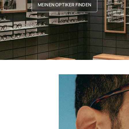
MEINEN OPTIKER FINDEN