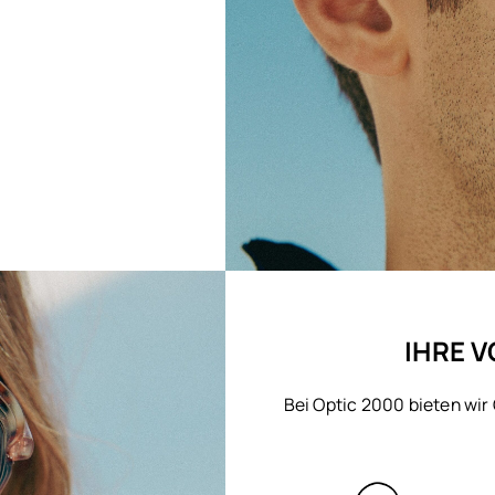
IHRE V
Bei Optic 2000 bieten wir