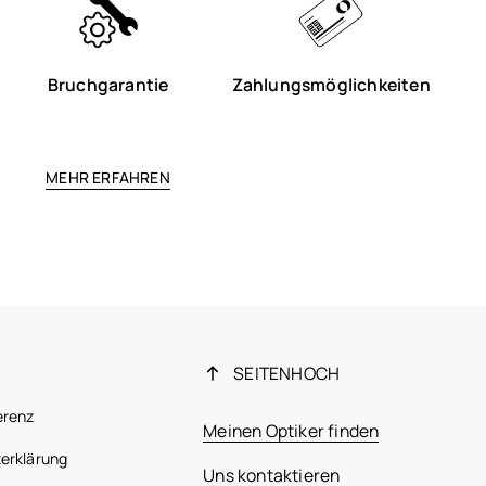
Bruchgarantie
Zahlungsmöglichkeiten
MEHR ERFAHREN
SEITENHOCH
erenz
Meinen Optiker finden
erklärung
Uns kontaktieren