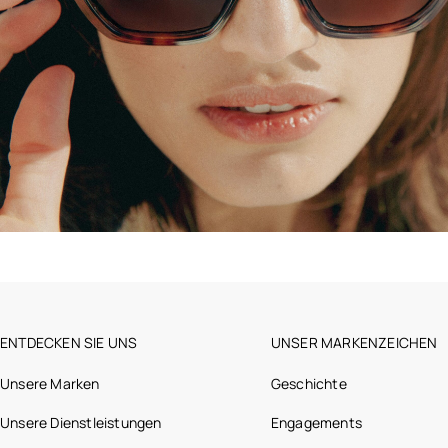
ENTDECKEN SIE UNS
UNSER MARKENZEICHEN
Unsere Marken
Geschichte
Unsere Dienstleistungen
Engagements