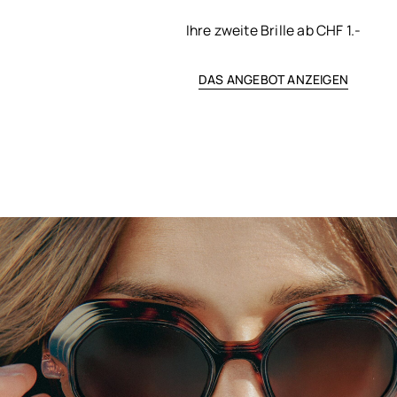
Ihre zweite Brille ab CHF 1.-
DAS ANGEBOT ANZEIGEN