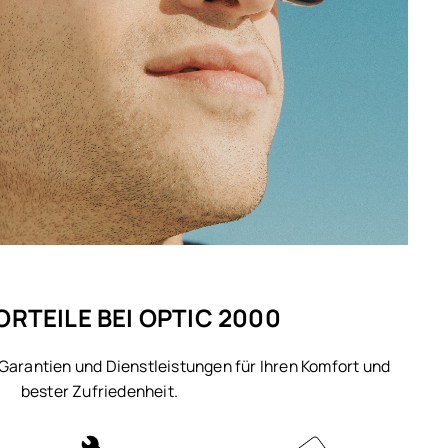
ORTEILE BEI OPTIC 2000
 Garantien und Dienstleistungen für Ihren Komfort und
bester Zufriedenheit.