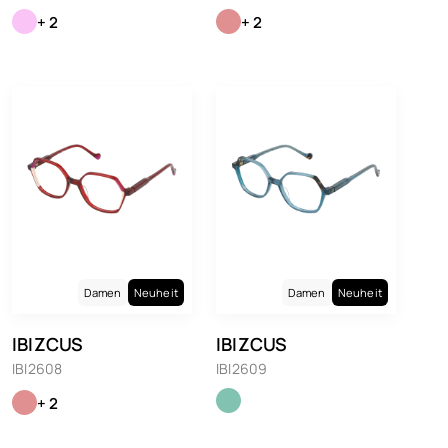
+ 2
+ 2
Damen
Neuheit
Damen
Neuheit
IBIZCUS
IBIZCUS
IBI2608
IBI2609
+ 2