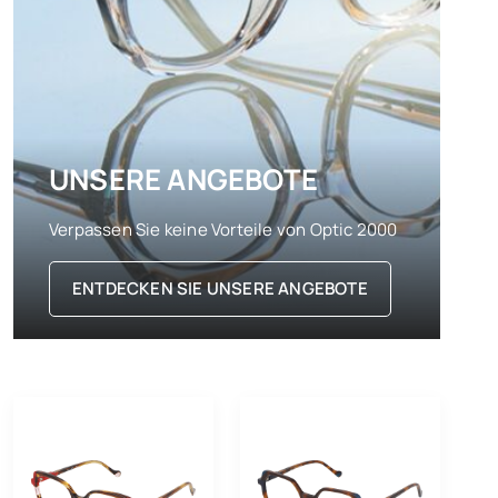
UNSERE ANGEBOTE
Verpassen Sie keine Vorteile von Optic 2000
ENTDECKEN SIE UNSERE ANGEBOTE