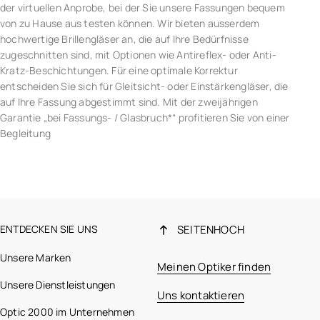
der virtuellen Anprobe, bei der Sie unsere Fassungen bequem
von zu Hause aus testen können. Wir bieten ausserdem
hochwertige Brillengläser an, die auf Ihre Bedürfnisse
zugeschnitten sind, mit Optionen wie Antireflex- oder Anti-
Kratz-Beschichtungen. Für eine optimale Korrektur
entscheiden Sie sich für Gleitsicht- oder Einstärkengläser, die
auf Ihre Fassung abgestimmt sind. Mit der zweijährigen
Garantie „bei Fassungs- / Glasbruch*“ profitieren Sie von einer
Begleitung
ENTDECKEN SIE UNS
SEITENHOCH
Unsere Marken
Meinen Optiker finden
Unsere Dienstleistungen
Uns kontaktieren
Optic 2000 im Unternehmen