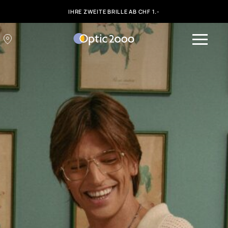
IHRE ZWEITE BRILLE AB CHF 1.-