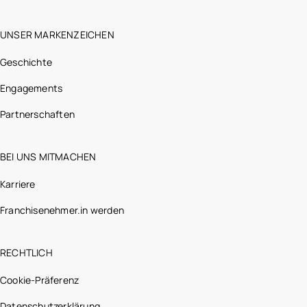
UNSER MARKENZEICHEN
Geschichte
Engagements
Partnerschaften
BEI UNS MITMACHEN
Karriere
Franchisenehmer.in werden
RECHTLICH
Cookie-Präferenz
Datenschutzerklärung