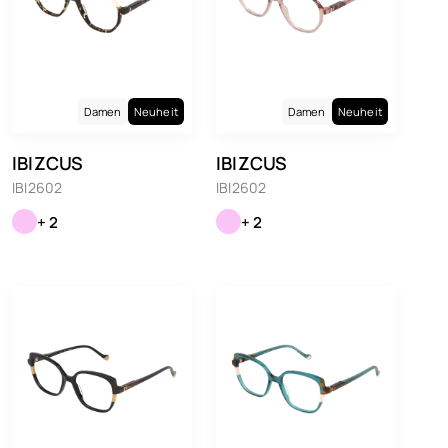
Damen
Neuheit
Damen
Neuheit
IBIZCUS
IBIZCUS
IBI2602
IBI2602
+ 2
+ 2