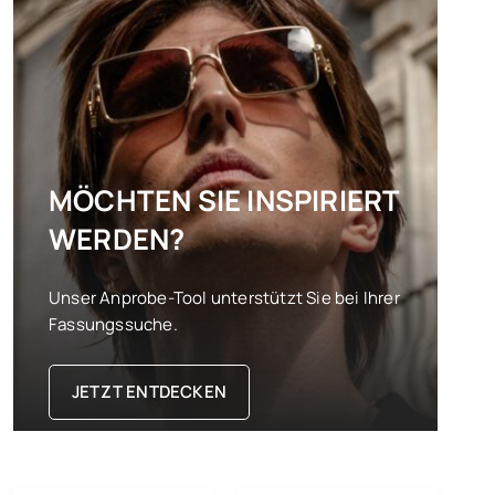
MÖCHTEN SIE INSPIRIERT
WERDEN?
Unser Anprobe-Tool unterstützt Sie bei Ihrer
Fassungssuche.
JETZT ENTDECKEN