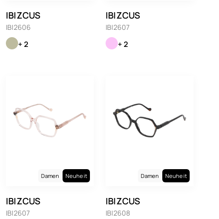
IBIZCUS
IBIZCUS
IBI2606
IBI2607
+ 2
+ 2
Damen
Neuheit
Damen
Neuheit
IBIZCUS
IBIZCUS
IBI2607
IBI2608