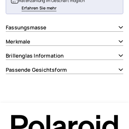
Ratenzahlung im Geschäft möglich
Erfahren Sie mehr
Fassungsmasse
Merkmale
Brillenglas Information
Passende Gesichtsform