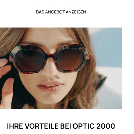
DAS ANGEBOT ANZEIGEN
IHRE VORTEILE BEI OPTIC 2000