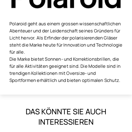
Polaroid geht aus einem grossen wissenschaftlichen
Abenteuer und der Leidenschaft seines Gründers für
Licht hervor. Als Erfinder der polarisierenden Gläser
steht die Marke heute für Innovation und Technologie
für alle.
Die Marke bietet Sonnen- und Korrektionsbrillen, die
für alle Aktivitäten geeignet sind. Die Modelle sind in
trendigen Kollektionen mit Oversize- und
Sportformen erhältlich und bieten optimalen Schutz.
DAS KÖNNTE SIE AUCH
INTERESSIEREN