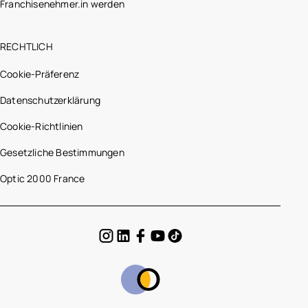
Franchisenehmer.in werden
RECHTLICH
Cookie-Präferenz
Datenschutzerklärung
Cookie-Richtlinien
Gesetzliche Bestimmungen
Optic 2000 France