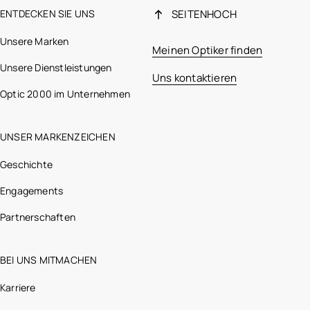
ENTDECKEN SIE UNS
SEITENHOCH
Unsere Marken
Meinen Optiker finden
Unsere Dienstleistungen
Uns kontaktieren
Optic 2000 im Unternehmen
UNSER MARKENZEICHEN
Geschichte
Engagements
Partnerschaften
BEI UNS MITMACHEN
Karriere