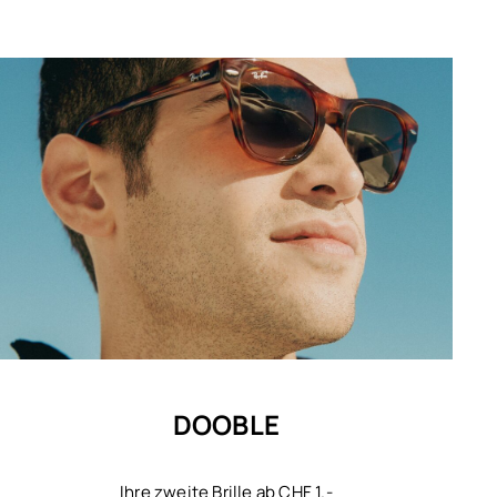
DOOBLE
Ihre zweite Brille ab CHF 1.-