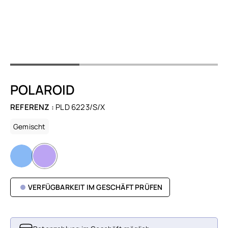
POLAROID
REFERENZ :
PLD 6223/S/X
Gemischt
VERFÜGBARKEIT IM GESCHÄFT PRÜFEN