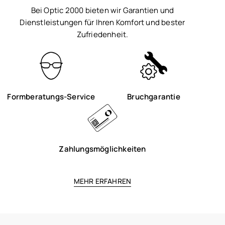
Bei Optic 2000 bieten wir Garantien und
Dienstleistungen für Ihren Komfort und bester
Zufriedenheit.
Formberatungs-Service
Bruchgarantie
Zahlungsmöglichkeiten
MEHR ERFAHREN