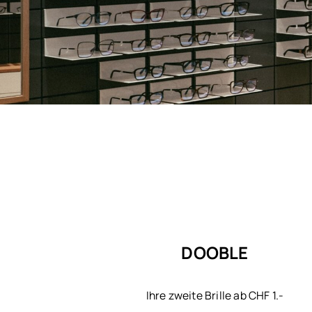
DOOBLE
Ihre zweite Brille ab CHF 1.-