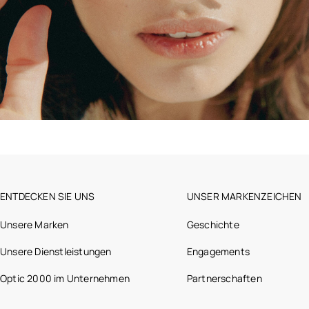
ENTDECKEN SIE UNS
UNSER MARKENZEICHEN
Unsere Marken
Geschichte
Unsere Dienstleistungen
Engagements
Optic 2000 im Unternehmen
Partnerschaften