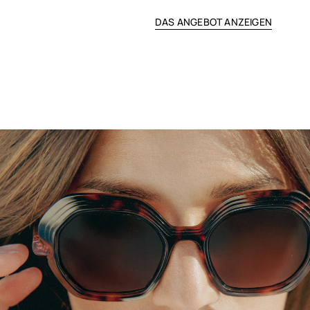
DAS ANGEBOT ANZEIGEN