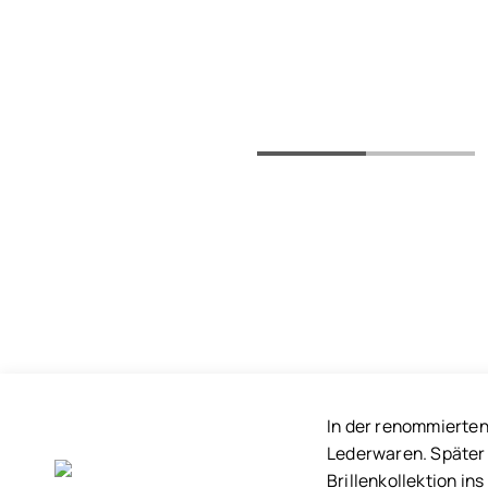
In der renommierten
Lederwaren. Später w
Brillenkollektion ins