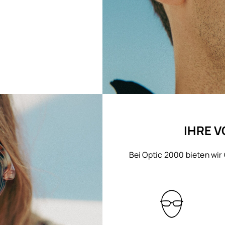
IHRE V
Bei Optic 2000 bieten wir