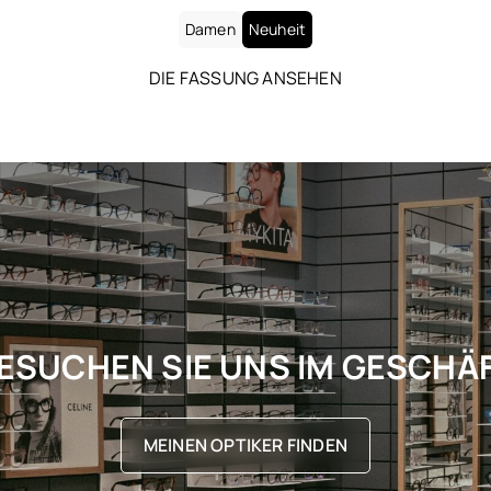
Damen
Neuheit
DIE FASSUNG ANSEHEN
ESUCHEN SIE UNS IM GESCHÄ
MEINEN OPTIKER FINDEN