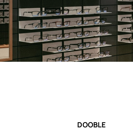
DOOBLE