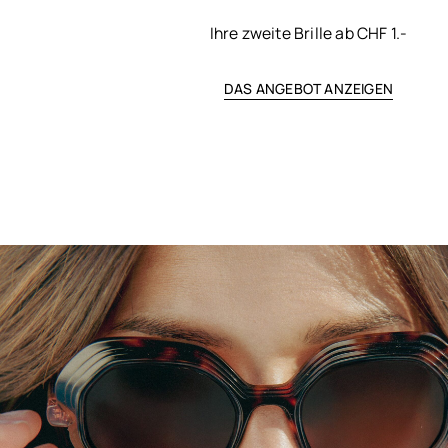
Ihre zweite Brille ab CHF 1.-
DAS ANGEBOT ANZEIGEN