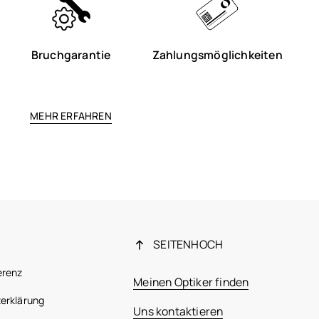
Bruchgarantie
Zahlungsmöglichkeiten
MEHR ERFAHREN
SEITENHOCH
erenz
Meinen Optiker finden
erklärung
Uns kontaktieren