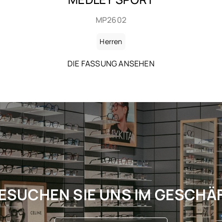
SHP2613
Herren
DIE FASSUNG ANSEHEN
ESUCHEN SIE UNS IM GESCHÄ