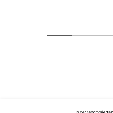
In der renommierten