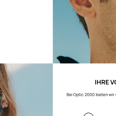
IHRE V
Bei Optic 2000 bieten wir