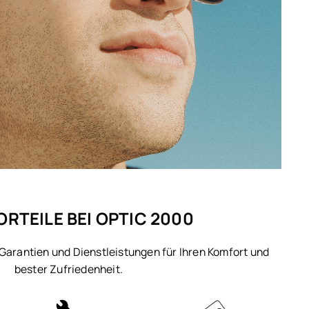
ORTEILE BEI OPTIC 2000
 Garantien und Dienstleistungen für Ihren Komfort und
bester Zufriedenheit.