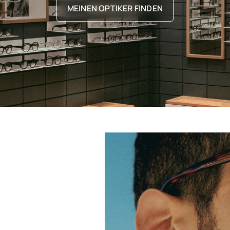
MEINEN OPTIKER FINDEN