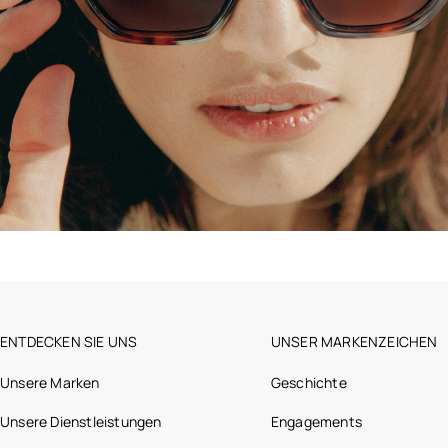
ENTDECKEN SIE UNS
UNSER MARKENZEICHEN
Unsere Marken
Geschichte
Unsere Dienstleistungen
Engagements