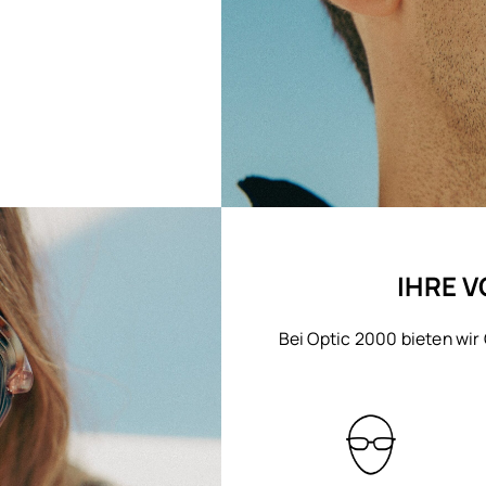
IHRE V
Bei Optic 2000 bieten wir