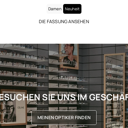
Damen
Neuheit
DIE FASSUNG ANSEHEN
ESUCHEN SIE UNS IM GESCHÄ
MEINEN OPTIKER FINDEN