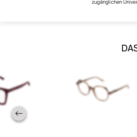
zugänglichen Unive
DAS