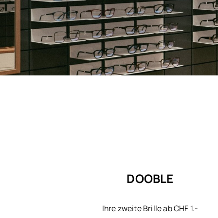
DOOBLE
Ihre zweite Brille ab CHF 1.-