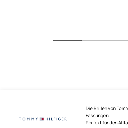
Die Brillen von Tom
Fassungen.
Perfekt für den Allt