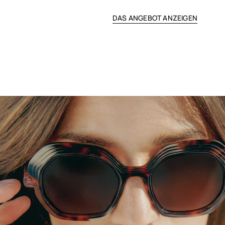
DAS ANGEBOT ANZEIGEN