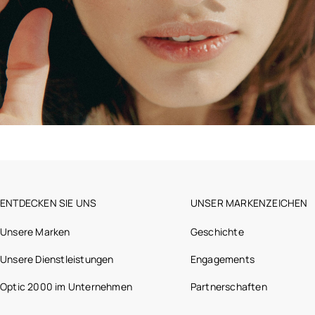
ENTDECKEN SIE UNS
UNSER MARKENZEICHEN
Unsere Marken
Geschichte
Unsere Dienstleistungen
Engagements
Optic 2000 im Unternehmen
Partnerschaften