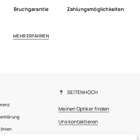
Bruchgarantie
Zahlungsmöglichkeiten
MEHR ERFAHREN
SEITENHOCH
erenz
Meinen Optiker finden
erklärung
Uns kontaktieren
linien