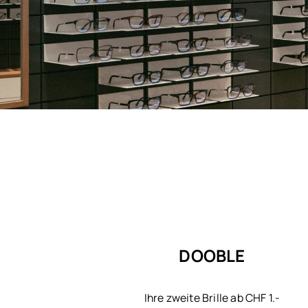
DOOBLE
Ihre zweite Brille ab CHF 1.-