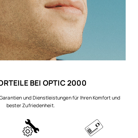
ORTEILE BEI OPTIC 2000
 Garantien und Dienstleistungen für Ihren Komfort und
bester Zufriedenheit.