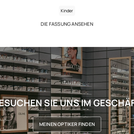
Kinder
DIE FASSUNG ANSEHEN
ESUCHEN SIE UNS IM GESCHÄ
MEINEN OPTIKER FINDEN