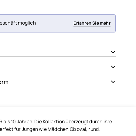
eschäft möglich
Erfahren Sie mehr
orm
 bis 10 Jahren. Die Kollektion überzeugt durch ihre
erfekt für Jungen wie Mädchen.Ob oval, rund,