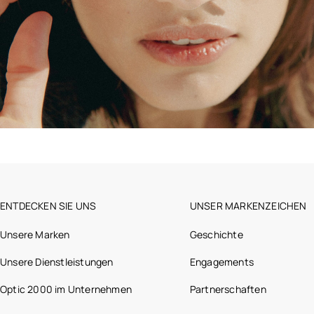
ENTDECKEN SIE UNS
UNSER MARKENZEICHEN
Unsere Marken
Geschichte
Unsere Dienstleistungen
Engagements
Optic 2000 im Unternehmen
Partnerschaften