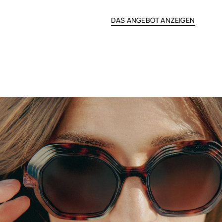
DAS ANGEBOT ANZEIGEN