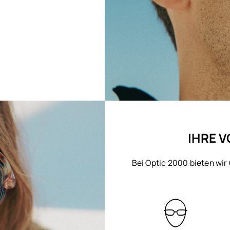
IHRE V
Bei Optic 2000 bieten wir