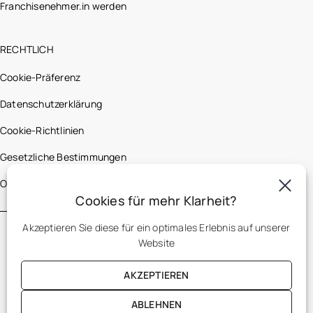
Franchisenehmer.in werden
RECHTLICH
Cookie-Präferenz
Datenschutzerklärung
Cookie-Richtlinien
Gesetzliche Bestimmungen
Optic 2000 France
Cookies für mehr Klarheit?
Akzeptieren Sie diese für ein optimales Erlebnis auf unserer
Website
AKZEPTIEREN
ABLEHNEN