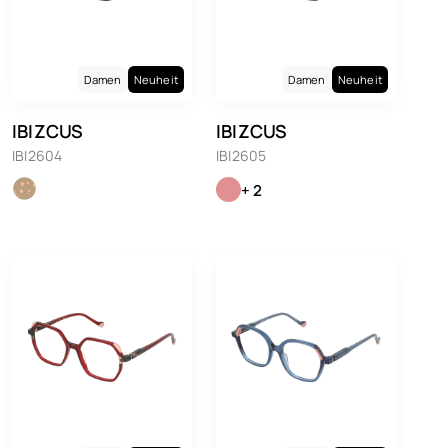
Damen
Neuheit
Damen
Neuheit
IBIZCUS
IBIZCUS
IBI2604
IBI2605
+ 2