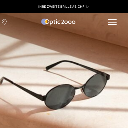
IHRE ZWEITE BRILLE AB CHF 1.-