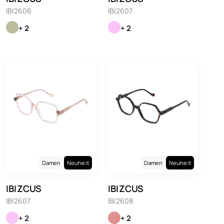
IBI2606
IBI2607
+ 2
+ 2
Damen
Neuheit
Damen
Neuheit
IBIZCUS
IBIZCUS
IBI2607
IBI2608
+ 2
+ 2