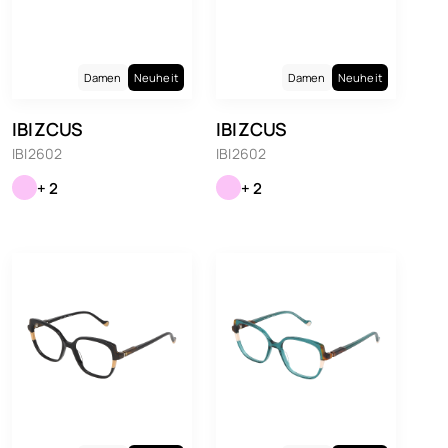
Damen
Neuheit
Damen
Neuheit
IBIZCUS
IBIZCUS
IBI2602
IBI2602
+ 2
+ 2