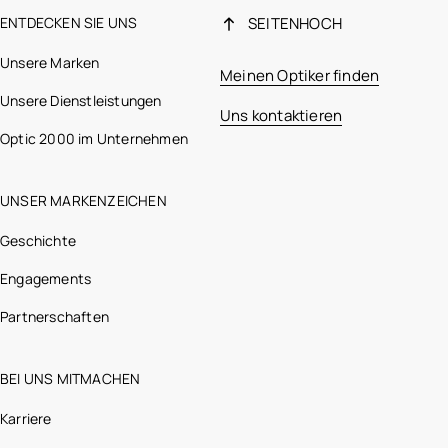
ENTDECKEN SIE UNS
SEITENHOCH
Unsere Marken
Meinen Optiker finden
Unsere Dienstleistungen
Uns kontaktieren
Optic 2000 im Unternehmen
UNSER MARKENZEICHEN
Geschichte
Engagements
Partnerschaften
BEI UNS MITMACHEN
Karriere