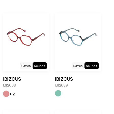
Damen
Neuheit
Damen
Neuheit
IBIZCUS
IBIZCUS
IBI2608
IBI2609
+ 2