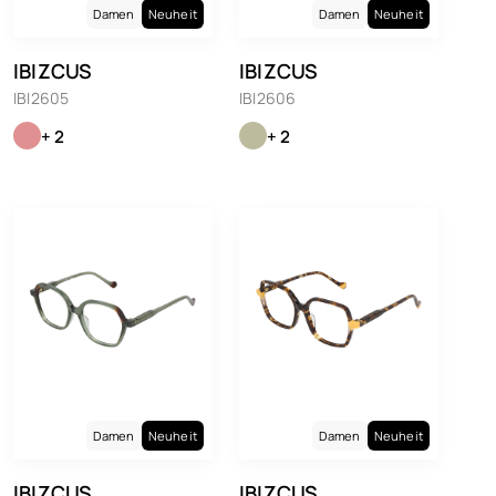
Damen
Neuheit
Damen
Neuheit
IBIZCUS
IBIZCUS
IBI2605
IBI2606
+ 2
+ 2
Damen
Neuheit
Damen
Neuheit
IBIZCUS
IBIZCUS