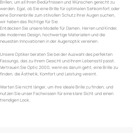
Brillen, um all Ihren Bedürfnissen und Wünschen gerecht zu
werden. Egal, ob Sie eine Brille für optimalen Sehkomfort oder
eine Sonnenbrille zum stilvollen Schutz Ihrer Augen suchen,
wir haben das Richtige für Sie.
Entdecken Sie unsere Modelle für Damen, Herren und Kinder,
die modernes Design, hochwertige Materialien und die
neuesten Innovationen in der Augenoptik vereinen.
Unsere Optiker beraten Sie bei der Auswahl des perfekten
Fassungs, das zu Ihrem Gesicht und Ihrem Lebensstil passt.
Vertrauen Sie Optic 2000, wenn es darum geht, eine Brille zu
finden, die Ästhetik, Komfort und Leistung vereint.
Warten Sie nicht länger, um Ihre ideale Brille zu finden, und
nutzen Sie unser Fachwissen für eine klare Sicht und einen
trendigen Look.