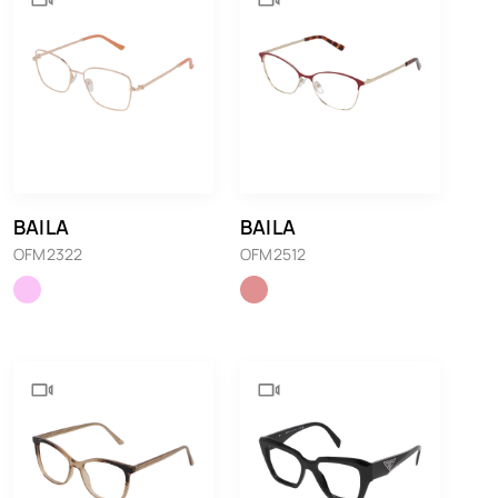
BAILA
BAILA
OFM2322
OFM2512