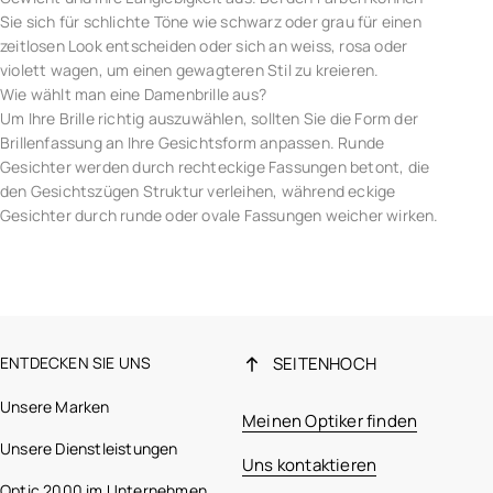
Sie sich für schlichte Töne wie schwarz oder grau für einen
zeitlosen Look entscheiden oder sich an weiss, rosa oder
violett wagen, um einen gewagteren Stil zu kreieren.
Wie wählt man eine Damenbrille aus?
Um Ihre Brille richtig auszuwählen, sollten Sie die Form der
Brillenfassung an Ihre Gesichtsform anpassen. Runde
Gesichter werden durch rechteckige Fassungen betont, die
den Gesichtszügen Struktur verleihen, während eckige
Gesichter durch runde oder ovale Fassungen weicher wirken.
ENTDECKEN SIE UNS
SEITENHOCH
Unsere Marken
Meinen Optiker finden
Unsere Dienstleistungen
Uns kontaktieren
Optic 2000 im Unternehmen