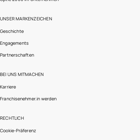
UNSER MARKENZEICHEN
Geschichte
Engagements
Partnerschaften
BEI UNS MITMACHEN
Karriere
Franchisenehmer.in werden
RECHTLICH
Cookie-Präferenz