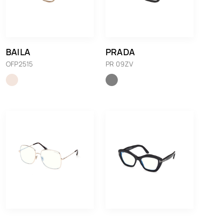
BAILA
PRADA
OFP2515
PR 09ZV