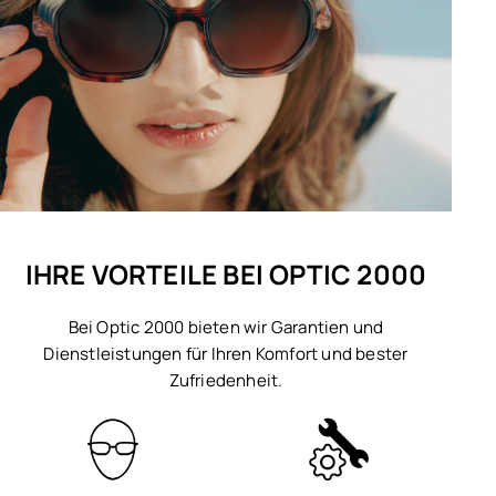
IHRE VORTEILE BEI OPTIC 2000
Bei Optic 2000 bieten wir Garantien und
Dienstleistungen für Ihren Komfort und bester
Zufriedenheit.