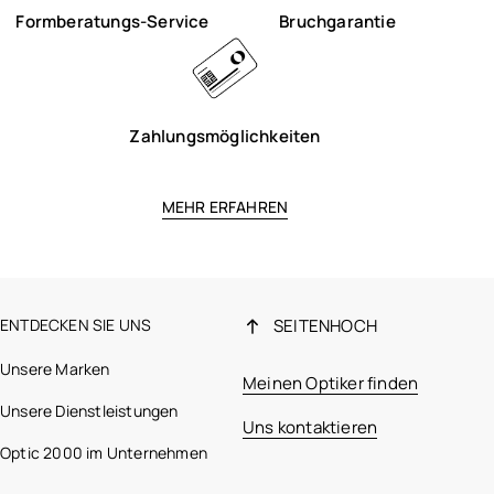
Formberatungs-Service
Bruchgarantie
Zahlungsmöglichkeiten
MEHR ERFAHREN
ENTDECKEN SIE UNS
SEITENHOCH
Unsere Marken
Meinen Optiker finden
Unsere Dienstleistungen
Uns kontaktieren
Optic 2000 im Unternehmen