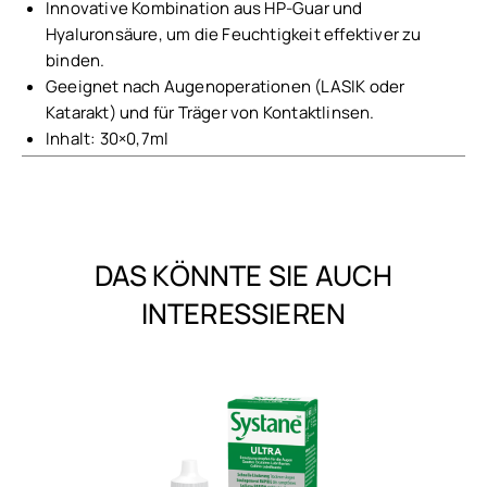
Innovative Kombination aus HP-Guar und
Hyaluronsäure, um die Feuchtigkeit effektiver zu
binden.
Geeignet nach Augenoperationen (LASIK oder
Katarakt) und für Träger von Kontaktlinsen.
Inhalt: 30×0,7ml
DAS KÖNNTE SIE AUCH
INTERESSIEREN