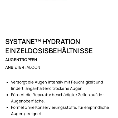
SYSTANE™ HYDRATION
EINZELDOSISBEHÄLTNISSE
AUGENTROPFEN
ANBIETER:
ALCON
Versorgt die Augen intensiv mit Feuchtigkeit und
lindert langanhaltend trockene Augen.
Fördert die Reparatur beschädigter Zellen auf der
Augenoberfläche.
Formel ohne Konservierungsstoffe, für empfindliche
Augen geeignet.