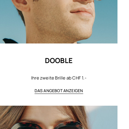
DOOBLE
Ihre zweite Brille ab CHF 1.-
DAS ANGEBOT ANZEIGEN