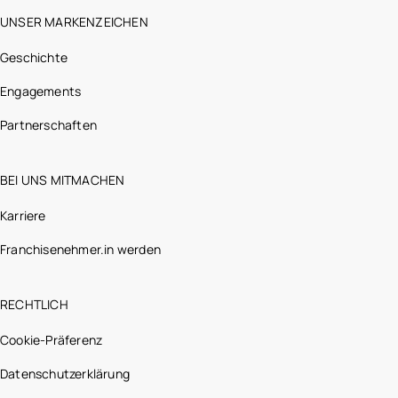
UNSER MARKENZEICHEN
Geschichte
Engagements
Partnerschaften
BEI UNS MITMACHEN
Karriere
Franchisenehmer.in werden
RECHTLICH
Cookie-Präferenz
Datenschutzerklärung