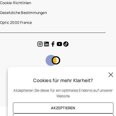
Cookie-Richtlinien
Gesetzliche Bestimmungen
Optic 2000 France
DE
Cookies für mehr Klarheit?
Akzeptieren Sie diese für ein optimales Erlebnis auf unserer
Website
AKZEPTIEREN