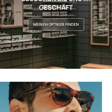
GESCHÄFT
MEINEN OPTIKER FINDEN