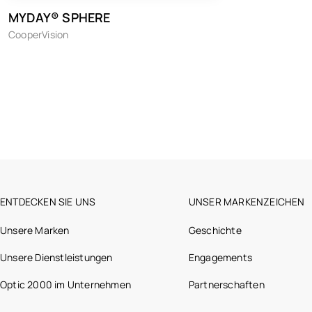
MYDAY® SPHERE
CooperVision
ENTDECKEN SIE UNS
UNSER MARKENZEICHEN
Unsere Marken
Geschichte
Unsere Dienstleistungen
Engagements
Optic 2000 im Unternehmen
Partnerschaften