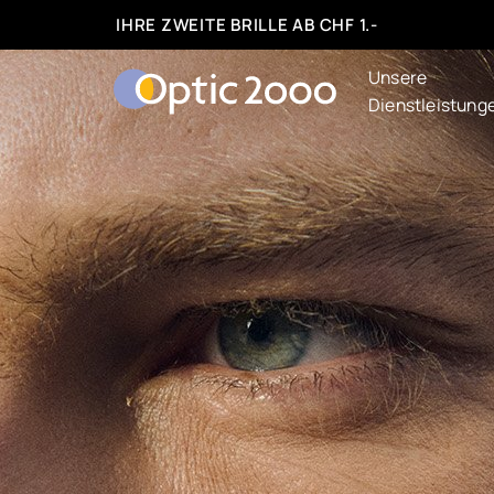
IHRE ZWEITE BRILLE AB CHF 1.-
Unsere
Dienstleistung