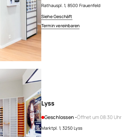
Rathauspl. 1, 8500 Frauenfeld
Siehe Geschäft
Termin vereinbaren
Lyss
Geschlossen -
Öffnet um 08:30 Uhr
Marktpl. 1, 3250 Lyss