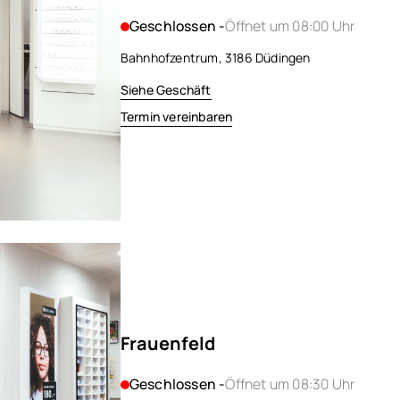
Geschlossen -
Öffnet um 08:00 Uhr
Bahnhofzentrum, 3186 Düdingen
Siehe Geschäft
Termin vereinbaren
Frauenfeld
Geschlossen -
Öffnet um 08:30 Uhr