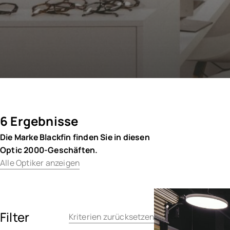
6 Ergebnisse
Die Marke Blackfin finden Sie in diesen
Optic 2000-Geschäften.
Alle Optiker anzeigen
Filter
Kriterien zurücksetzen