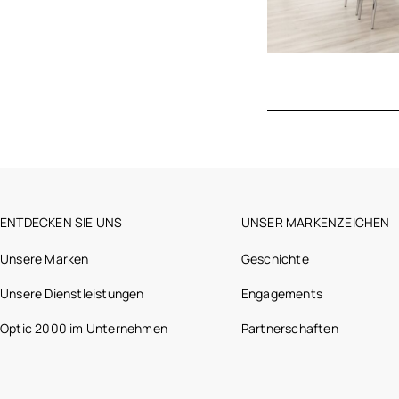
ENTDECKEN SIE UNS
UNSER MARKENZEICHEN
Unsere Marken
Geschichte
Unsere Dienstleistungen
Engagements
Optic 2000 im Unternehmen
Partnerschaften