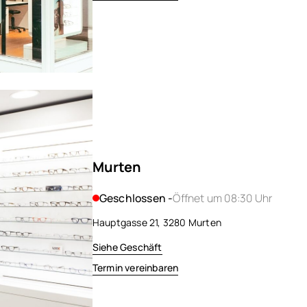
Murten
Geschlossen -
Öffnet um 08:30 Uhr
Hauptgasse 21, 3280 Murten
Siehe Geschäft
Termin vereinbaren