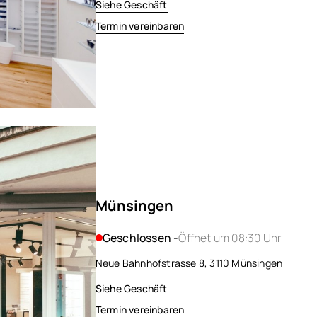
Siehe Geschäft
Termin vereinbaren
Münsingen
Geschlossen -
Öffnet um 08:30 Uhr
Neue Bahnhofstrasse 8, 3110 Münsingen
Siehe Geschäft
Termin vereinbaren