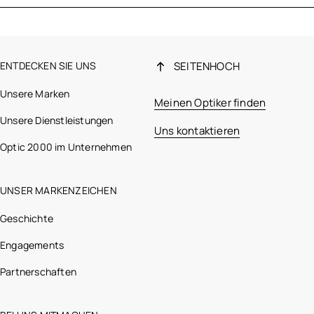
ENTDECKEN SIE UNS
SEITENHOCH
Unsere Marken
Meinen Optiker finden
Unsere Dienstleistungen
Uns kontaktieren
Optic 2000 im Unternehmen
UNSER MARKENZEICHEN
Geschichte
Engagements
Partnerschaften