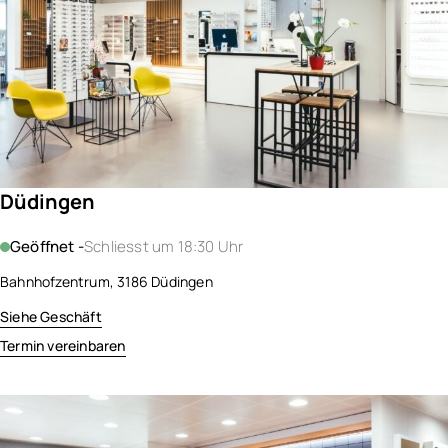
Düdingen
Geöffnet -
Schliesst um 18:30 Uhr
Bahnhofzentrum, 3186 Düdingen
Siehe Geschäft
Termin vereinbaren