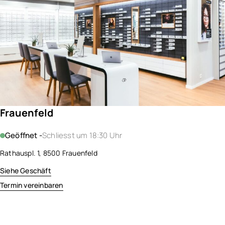
Frauenfeld
Geöffnet -
Schliesst um 18:30 Uhr
Rathauspl. 1, 8500 Frauenfeld
Siehe Geschäft
Termin vereinbaren