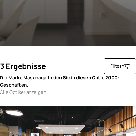
3 Ergebnisse
Filtern
Die Marke Masunaga finden Sie in diesen Optic 2000-
Geschäften.
Alle Optiker anzeigen