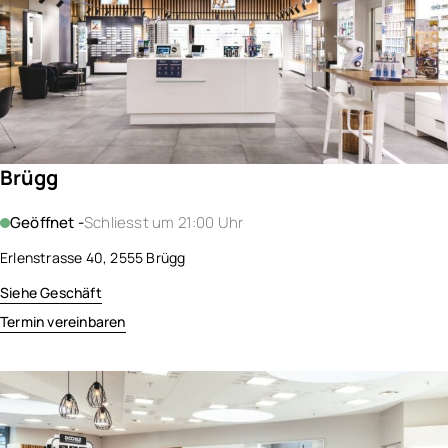
Brügg
Geöffnet -
Schliesst um 21:00 Uhr
Erlenstrasse 40, 2555 Brügg
Siehe Geschäft
Termin vereinbaren