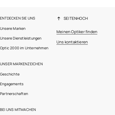
ENTDECKEN SIE UNS
SEITENHOCH
Unsere Marken
Meinen Optiker finden
Unsere Dienstleistungen
Uns kontaktieren
Optic 2000 im Unternehmen
UNSER MARKENZEICHEN
Geschichte
Engagements
Partnerschaften
BEI UNS MITMACHEN