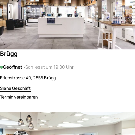
Brügg
Geöffnet -
Schliesst um 19:00 Uhr
Erlenstrasse 40, 2555 Brügg
Siehe Geschäft
Termin vereinbaren