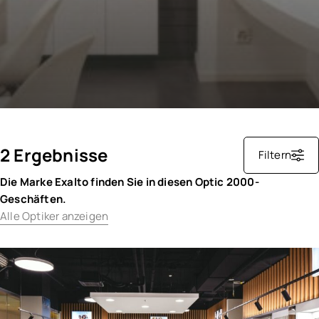
2 Ergebnisse
Filtern
Die Marke Exalto finden Sie in diesen Optic 2000-
Geschäften.
Alle Optiker anzeigen