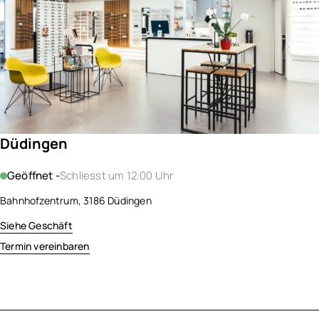
Düdingen
Geöffnet -
Schliesst um 12:00 Uhr
Bahnhofzentrum, 3186 Düdingen
Siehe Geschäft
Termin vereinbaren