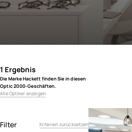
1 Ergebnis
Die Marke Hackett finden Sie in diesen
Optic 2000-Geschäften.
Alle Optiker anzeigen
Filter
Kriterien zurücksetzen