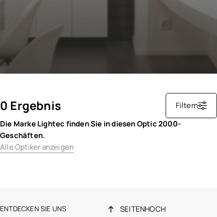
0 Ergebnis
Filtern
Die Marke Lightec finden Sie in diesen Optic 2000-
Geschäften.
Alle Optiker anzeigen
ENTDECKEN SIE UNS
SEITENHOCH