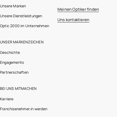
Unsere Marken
Meinen Optiker finden
Unsere Dienstleistungen
Uns kontaktieren
Optic 2000 im Unternehmen
UNSER MARKENZEICHEN
Geschichte
Engagements
Partnerschaften
BEI UNS MITMACHEN
Karriere
Franchisenehmer.in werden